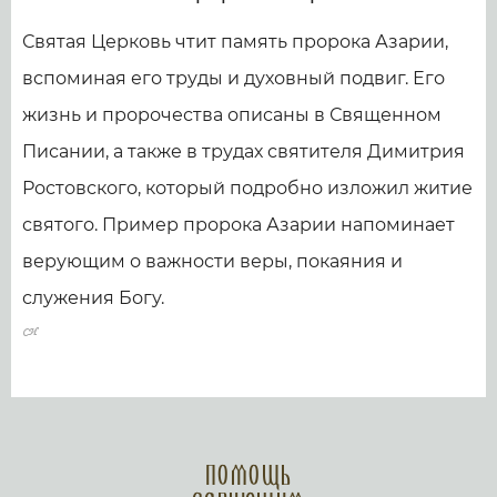
Святая Церковь чтит память пророка Азарии,
вспоминая его труды и духовный подвиг. Его
жизнь и пророчества описаны в Священном
Писании, а также в трудах святителя Димитрия
Ростовского, который подробно изложил житие
святого. Пример пророка Азарии напоминает
верующим о важности веры, покаяния и
служения Богу.
Помощь