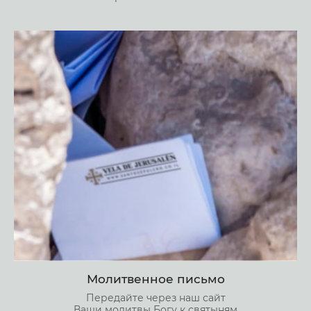
Молитвенное письмо
Передайте через наш сайт
Ваши молитвы Богу к святыням