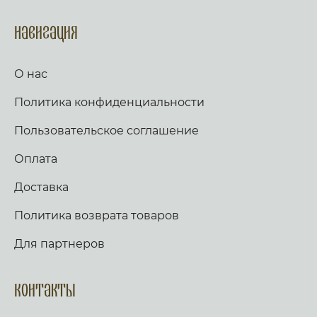
Навигация
О нас
Политика конфиденциальности
Пользовательское соглашение
Оплата
Доставка
Политика возврата товаров
Для партнеров
Контакты