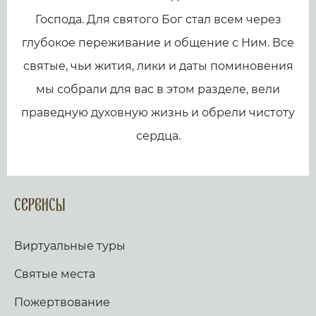
Господа. Для святого Бог стал всем через
глубокое переживание и общение с Ним. Все
святые, чьи жития, лики и даты поминовения
мы собрали для вас в этом разделе, вели
праведную духовную жизнь и обрели чистоту
сердца.
Сервисы
Виртуальные туры
Святые места
Пожертвование