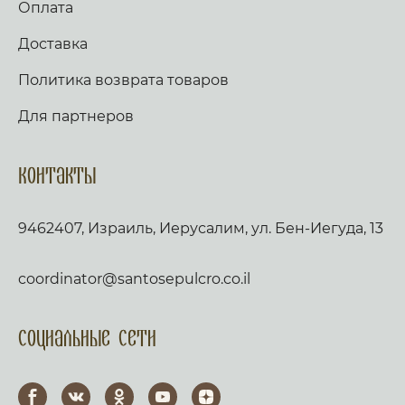
Оплата
Доставка
Политика возврата товаров
Для партнеров
Контакты
9462407, Израиль, Иерусалим, ул. Бен-Иегуда, 13
coordinator@santosepulcro.co.il
Социальные сети