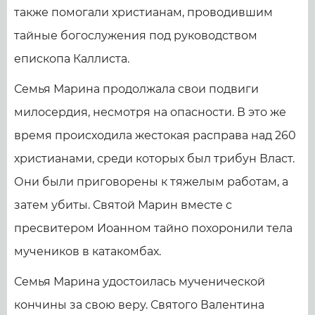
также помогали христианам, проводившим
тайные богослужения под руководством
епископа Каллиста.
Семья Марина продолжала свои подвиги
милосердия, несмотря на опасности. В это же
время происходила жестокая расправа над 260
христианами, среди которых был трибун Власт.
Они были приговорены к тяжелым работам, а
затем убиты. Святой Марин вместе с
пресвитером Иоанном тайно похоронили тела
мучеников в катакомбах.
Семья Марина удостоилась мученической
кончины за свою веру. Святого Валентина