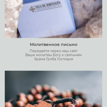
Молитвенное письмо
Передайте через наш сайт
Ваши молитвы Богу к святыням
Храма Гроба Господня