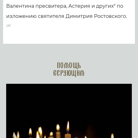
Валентина пресвитера, Астерия и других" по
изложению святителя Димитрия Ростовского.
Помощь
верующим