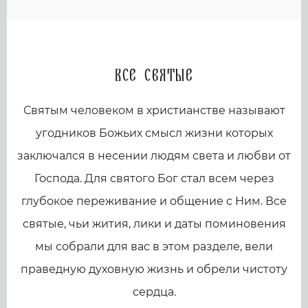
Все святые
Святым человеком в христианстве называют
угодников Божьих смысл жизни которых
заключался в несении людям света и любви от
Господа. Для святого Бог стал всем через
глубокое переживание и общение с Ним. Все
святые, чьи жития, лики и даты поминовения
мы собрали для вас в этом разделе, вели
праведную духовную жизнь и обрели чистоту
сердца.