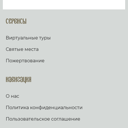
Сервисы
Виртуальные туры
Святые места
Пожертвование
Навигация
О нас
Политика конфиденциальности
Пользовательское соглашение