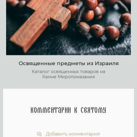
Освященные предметы из Израиля
Каталог освященных товаров на
Камне Миропомазания
Комментарии к святому
Добавить комментарий