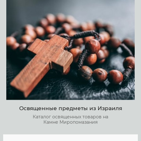
Освященные предметы из Израиля
Каталог освященных товаров на
Камне Миропомазания