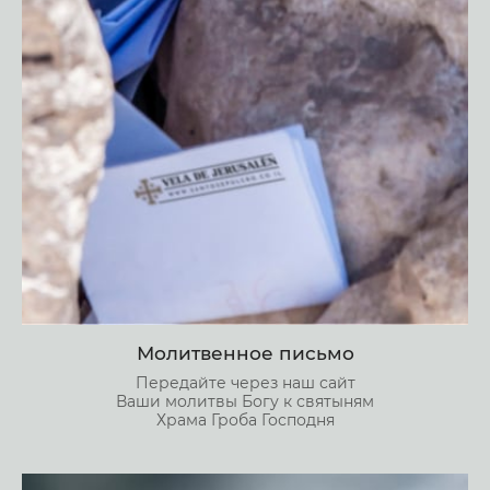
Молитвенное письмо
Передайте через наш сайт
Ваши молитвы Богу к святыням
Храма Гроба Господня