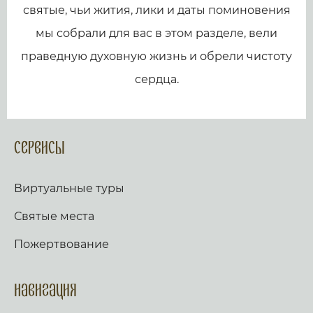
святые, чьи жития, лики и даты поминовения
мы собрали для вас в этом разделе, вели
праведную духовную жизнь и обрели чистоту
сердца.
Сервисы
Виртуальные туры
Святые места
Пожертвование
Навигация