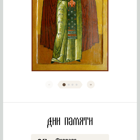
Дни памяти