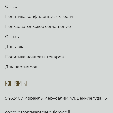
О нас
Политика конфиденциальности
Пользовательское соглашение
Оплата
Доставка
Политика возврата товаров
Для партнеров
Контакты
9462407, Израиль, Иерусалим, ул. Бен-Иегуда, 13
coordinator@santosepulcro.co.il