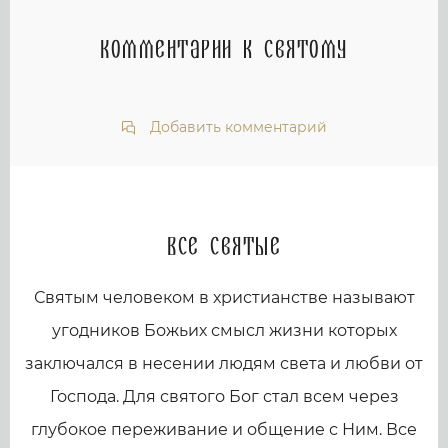
Комментарии к святому
Добавить комментарий
Все святые
Святым человеком в христианстве называют
угодников Божьих смысл жизни которых
заключался в несении людям света и любви от
Господа. Для святого Бог стал всем через
глубокое переживание и общение с Ним. Все