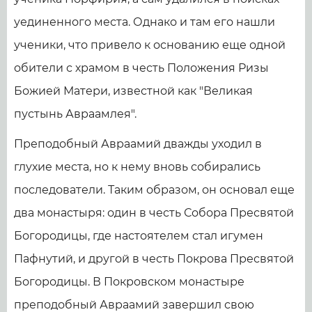
уединенного места. Однако и там его нашли
ученики, что привело к основанию еще одной
обители с храмом в честь Положения Ризы
Божией Матери, известной как "Великая
пустынь Авраамлея".
Преподобный Авраамий дважды уходил в
глухие места, но к нему вновь собирались
последователи. Таким образом, он основал еще
два монастыря: один в честь Собора Пресвятой
Богородицы, где настоятелем стал игумен
Пафнутий, и другой в честь Покрова Пресвятой
Богородицы. В Покровском монастыре
преподобный Авраамий завершил свою