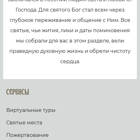
Господа. Для святого Бог стал всем через
глубокое переживание и общение с Ним. Все
святые, чьи жития, лики и даты поминовения
мы собрали для вас в этом разделе, вели
праведную духовную жизнь и обрели чистоту
сердца.
Сервисы
Виртуальные туры
Святые места
Пожертвование