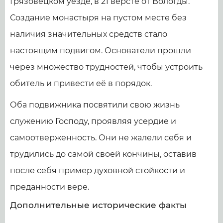
Грязовецком уезде, в 21 версте от Вологды.
Создание монастыря на пустом месте без
наличия значительных средств стало
настоящим подвигом. Основатели прошли
через множество трудностей, чтобы устроить
обитель и привести её в порядок.
Оба подвижника посвятили свою жизнь
служению Господу, проявляя усердие и
самоотверженность. Они не жалели себя и
трудились до самой своей кончины, оставив
после себя пример духовной стойкости и
преданности вере.
Дополнительные исторические факты