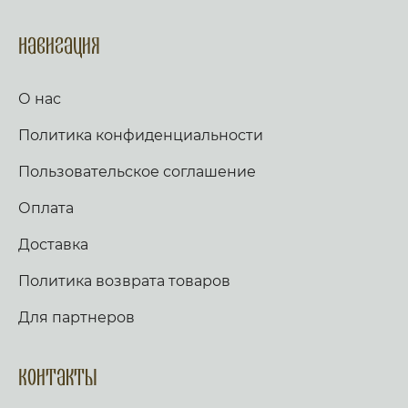
Навигация
О нас
Политика конфиденциальности
Пользовательское соглашение
Оплата
Доставка
Политика возврата товаров
Для партнеров
Контакты