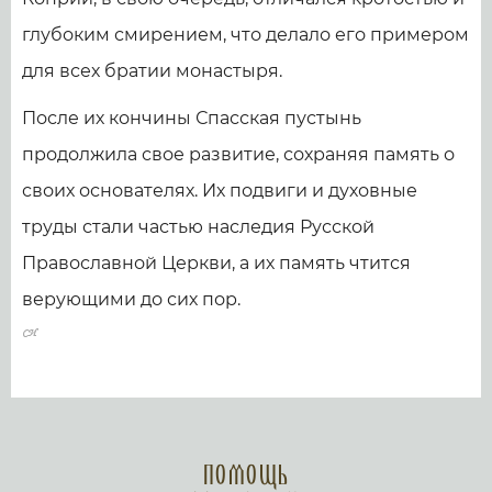
глубоким смирением, что делало его примером
для всех братии монастыря.
После их кончины Спасская пустынь
продолжила свое развитие, сохраняя память о
своих основателях. Их подвиги и духовные
труды стали частью наследия Русской
Православной Церкви, а их память чтится
верующими до сих пор.
Помощь