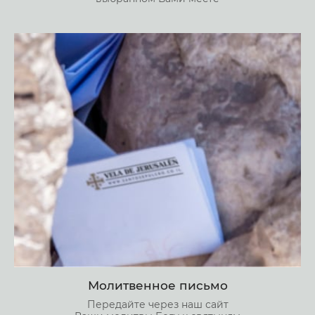
Молитвенное письмо
Передайте через наш сайт