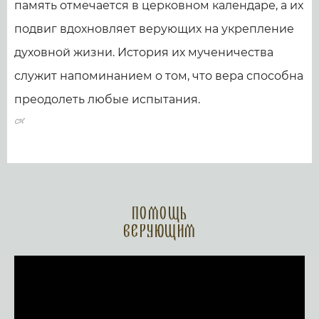
память отмечается в церковном календаре, а их
подвиг вдохновляет верующих на укрепление
духовной жизни. История их мученичества
служит напоминанием о том, что вера способна
преодолеть любые испытания.
Помощь
верующим