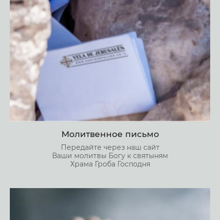
Молитвенное письмо
Передайте через наш сайт
Ваши молитвы Богу к святыням
Храма Гроба Господня