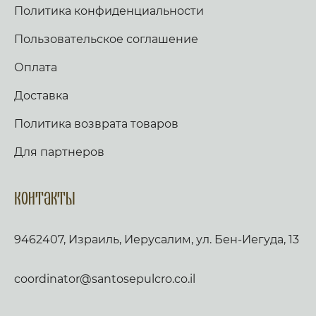
Политика конфиденциальности
Пользовательское соглашение
Оплата
Доставка
Политика возврата товаров
Для партнеров
Контакты
9462407, Израиль, Иерусалим, ул. Бен-Иегуда, 13
coordinator@santosepulcro.co.il