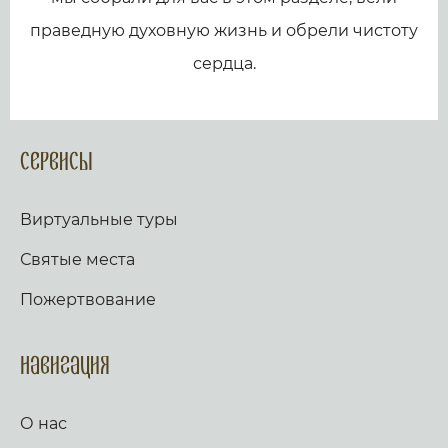
праведную духовную жизнь и обрели чистоту
сердца.
Сервисы
Виртуальные туры
Святые места
Пожертвование
Навигация
О нас