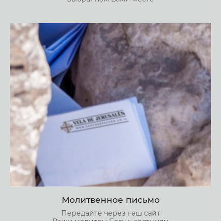
Молитвенное письмо
Передайте через наш сайт