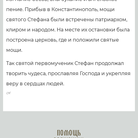
пение. Прибыв в Константинополь, мощи
святого Стефана были встречены патриархом,
клиром и народом. На месте их остановки была
построена церковь, где и положили святые
мощи.
Так святой первомученик Стефан продолжал
творить чудеса, прославляя Господа и укрепляя
веру в сердцах людей.
Помощь