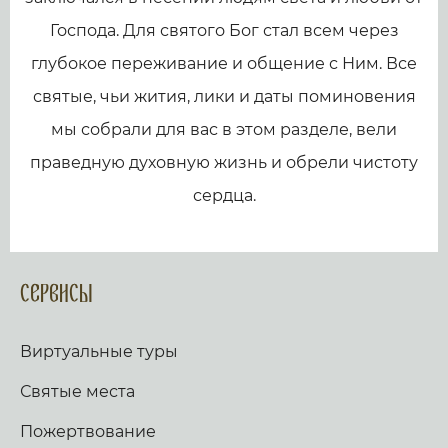
Господа. Для святого Бог стал всем через
глубокое переживание и общение с Ним. Все
святые, чьи жития, лики и даты поминовения
мы собрали для вас в этом разделе, вели
праведную духовную жизнь и обрели чистоту
сердца.
Сервисы
Виртуальные туры
Святые места
Пожертвование