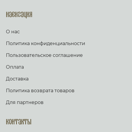
Навигация
О нас
Политика конфиденциальности
Пользовательское соглашение
Оплата
Доставка
Политика возврата товаров
Для партнеров
Контакты