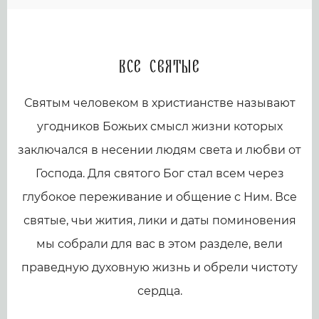
Все святые
Святым человеком в христианстве называют
угодников Божьих смысл жизни которых
заключался в несении людям света и любви от
Господа. Для святого Бог стал всем через
глубокое переживание и общение с Ним. Все
святые, чьи жития, лики и даты поминовения
мы собрали для вас в этом разделе, вели
праведную духовную жизнь и обрели чистоту
сердца.