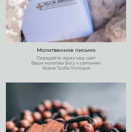
Молитвенное письмо
Передайте через наш сайт
Ваши молитвы Богу к святыням
Храма Гроба Господня