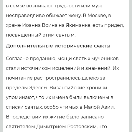
в семье возникают трудности или муж
несправедливо обижает жену. В Москве, в
храме Иоанна Воина на Якиманке, есть придел,
посвященный этим святым.
Дополнительные исторические факты
Согласно преданию, мощи святых мучеников
стали источником исцелений и знамений. Их
почитание распространилось далеко за
пределы Эдессы. Византийские хроники
упоминают, что их имена были включены в
списки святых, особо чтимых в Малой Азии.
Впоследствии их житие было записано
святителем Димитрием Ростовским, что