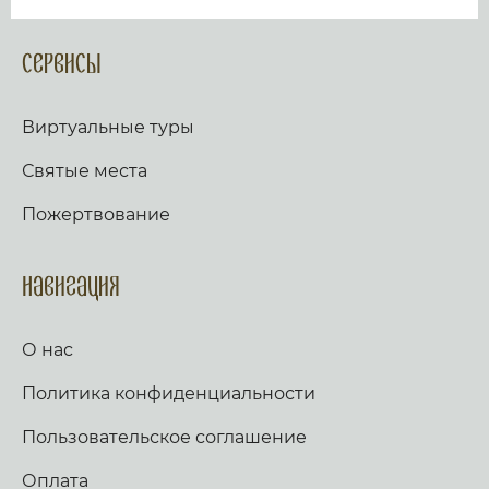
Сервисы
Виртуальные туры
Святые места
Пожертвование
Навигация
О нас
Политика конфиденциальности
Пользовательское соглашение
Оплата