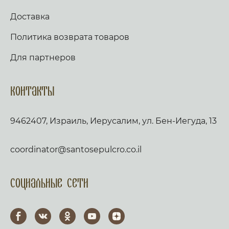
Доставка
Политика возврата товаров
Для партнеров
Контакты
9462407, Израиль, Иерусалим, ул. Бен-Иегуда, 13
coordinator@santosepulcro.co.il
Социальные сети