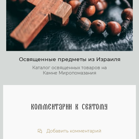
Освященные предметы из Израиля
Каталог освященных товаров на
Камне Миропомазания
Комментарии к святому
Добавить комментарий