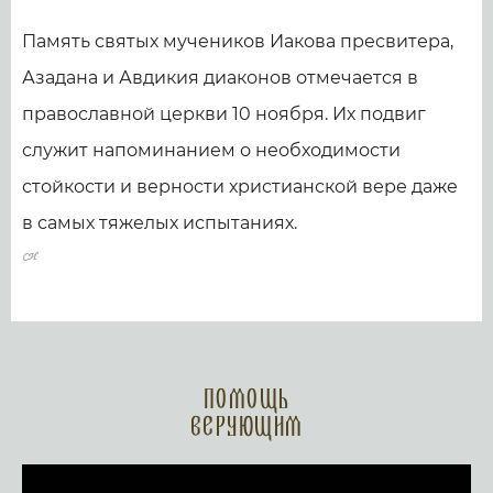
Память святых мучеников Иакова пресвитера,
Азадана и Авдикия диаконов отмечается в
православной церкви 10 ноября. Их подвиг
служит напоминанием о необходимости
стойкости и верности христианской вере даже
в самых тяжелых испытаниях.
Помощь
верующим