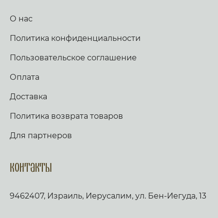
О нас
Политика конфиденциальности
Пользовательское соглашение
Оплата
Доставка
Политика возврата товаров
Для партнеров
Контакты
9462407, Израиль, Иерусалим, ул. Бен-Иегуда, 13