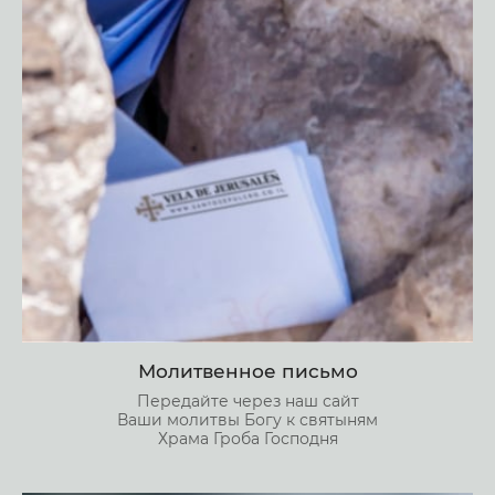
Молитвенное письмо
Передайте через наш сайт
Ваши молитвы Богу к святыням
Храма Гроба Господня