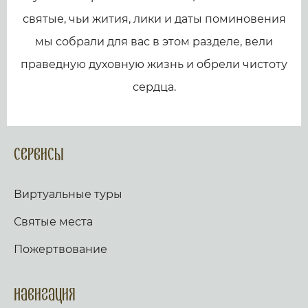
святые, чьи жития, лики и даты поминовения
мы собрали для вас в этом разделе, вели
праведную духовную жизнь и обрели чистоту
сердца.
Сервисы
Виртуальные туры
Святые места
Пожертвование
Навигация