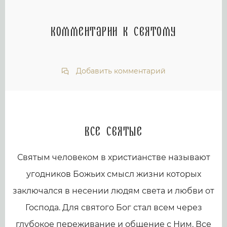
Комментарии к святому
Добавить комментарий
Все святые
Святым человеком в христианстве называют
угодников Божьих смысл жизни которых
заключался в несении людям света и любви от
Господа. Для святого Бог стал всем через
глубокое переживание и общение с Ним. Все