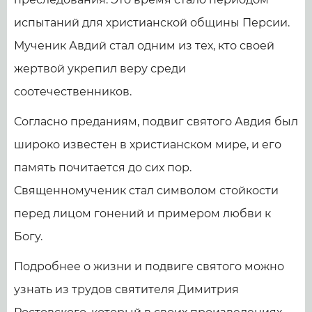
испытаний для христианской общины Персии.
Мученик Авдий стал одним из тех, кто своей
жертвой укрепил веру среди
соотечественников.
Согласно преданиям, подвиг святого Авдия был
широко известен в христианском мире, и его
память почитается до сих пор.
Священномученик стал символом стойкости
перед лицом гонений и примером любви к
Богу.
Подробнее о жизни и подвиге святого можно
узнать из трудов святителя Димитрия