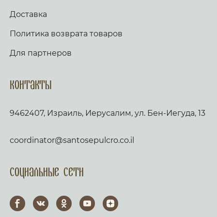
Доставка
Политика возврата товаров
Для партнеров
Контакты
9462407, Израиль, Иерусалим, ул. Бен-Иегуда, 13
coordinator@santosepulcro.co.il
Социальные сети