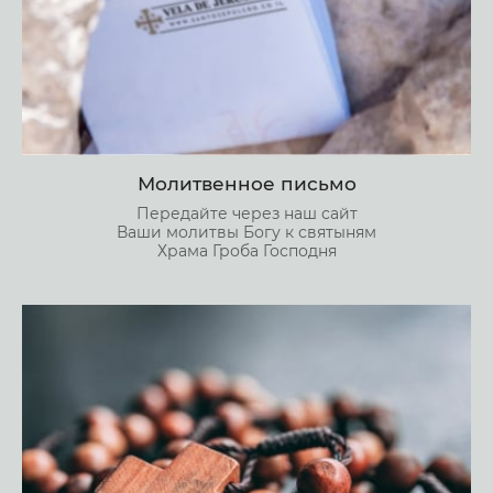
Молитвенное письмо
Передайте через наш сайт
Ваши молитвы Богу к святыням
Храма Гроба Господня