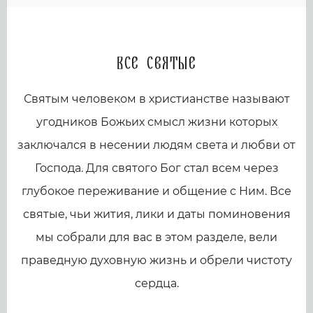
Все святые
Святым человеком в христианстве называют
угодников Божьих смысл жизни которых
заключался в несении людям света и любви от
Господа. Для святого Бог стал всем через
глубокое переживание и общение с Ним. Все
святые, чьи жития, лики и даты поминовения
мы собрали для вас в этом разделе, вели
праведную духовную жизнь и обрели чистоту
сердца.