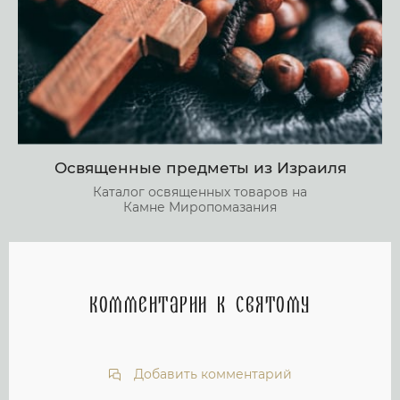
Освященные предметы из Израиля
Каталог освященных товаров на
Камне Миропомазания
Комментарии к святому
Добавить комментарий