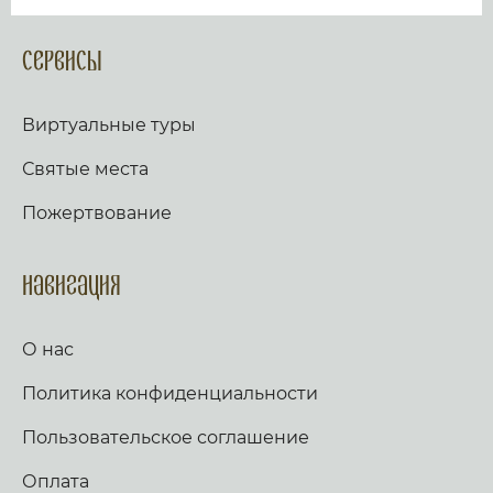
Сервисы
Виртуальные туры
Святые места
Пожертвование
Навигация
О нас
Политика конфиденциальности
Пользовательское соглашение
Оплата