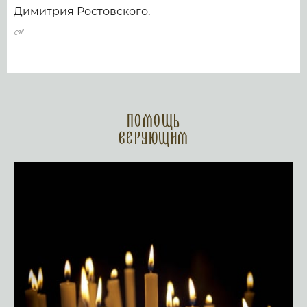
Димитрия Ростовского.
Помощь
верующим