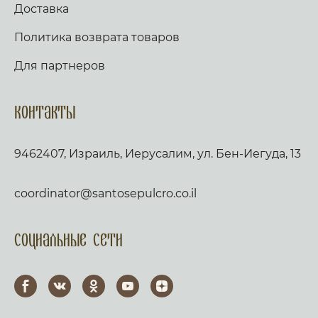
Доставка
Политика возврата товаров
Для партнеров
Контакты
9462407, Израиль, Иерусалим, ул. Бен-Иегуда, 13
coordinator@santosepulcro.co.il
Социальные сети