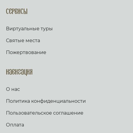
Сервисы
Виртуальные туры
Святые места
Пожертвование
Навигация
О нас
Политика конфиденциальности
Пользовательское соглашение
Оплата