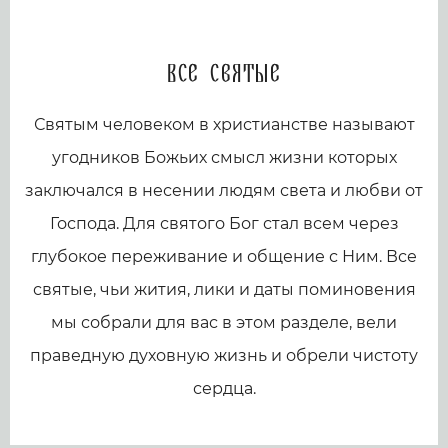
Все святые
Святым человеком в христианстве называют
угодников Божьих смысл жизни которых
заключался в несении людям света и любви от
Господа. Для святого Бог стал всем через
глубокое переживание и общение с Ним. Все
святые, чьи жития, лики и даты поминовения
мы собрали для вас в этом разделе, вели
праведную духовную жизнь и обрели чистоту
сердца.