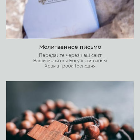
Молитвенное письмо
Передайте через наш сайт
Ваши молитвы Богу к святыням
Храма Гроба Господня