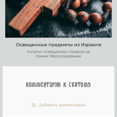
Освященные предметы из Израиля
Каталог освященных товаров на
Камне Миропомазания
Комментарии к святому
Добавить комментарий