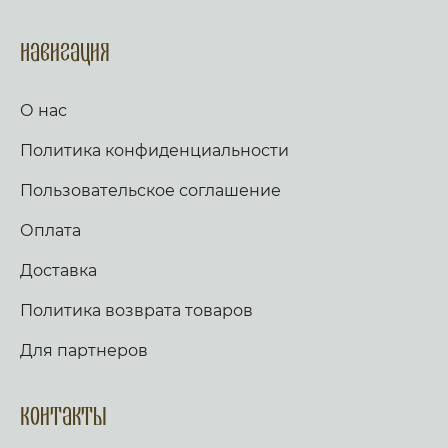
Навигация
О нас
Политика конфиденциальности
Пользовательское соглашение
Оплата
Доставка
Политика возврата товаров
Для партнеров
Контакты