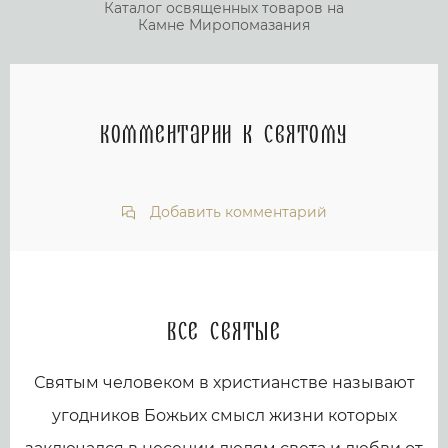
Каталог освященных товаров на
Камне Миропомазания
Комментарии к святому
Добавить комментарий
Все святые
Святым человеком в христианстве называют
угодников Божьих смысл жизни которых