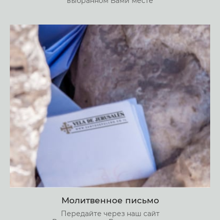
выбранном Вами месте
Молитвенное письмо
Передайте через наш сайт