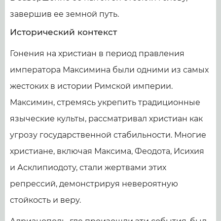
завершив ее земной путь.
Исторический контекст
Гонения на христиан в период правления
императора Максимина были одними из самых
жестоких в истории Римской империи.
Максимин, стремясь укрепить традиционные
языческие культы, рассматривал христиан как
угрозу государственной стабильности. Многие
христиане, включая Максима, Феодота, Исихия
и Асклипиодоту, стали жертвами этих
репрессий, демонстрируя невероятную
стойкость и веру.