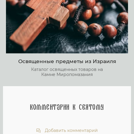
Освященные предметы из Израиля
Каталог освященных товаров на
Камне Миропомазания
Комментарии к святому
Добавить комментарий