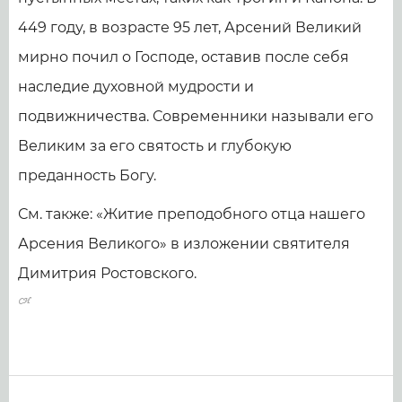
449 году, в возрасте 95 лет, Арсений Великий
мирно почил о Господе, оставив после себя
наследие духовной мудрости и
подвижничества. Современники называли его
Великим за его святость и глубокую
преданность Богу.
См. также: «Житие преподобного отца нашего
Арсения Великого» в изложении святителя
Димитрия Ростовского.