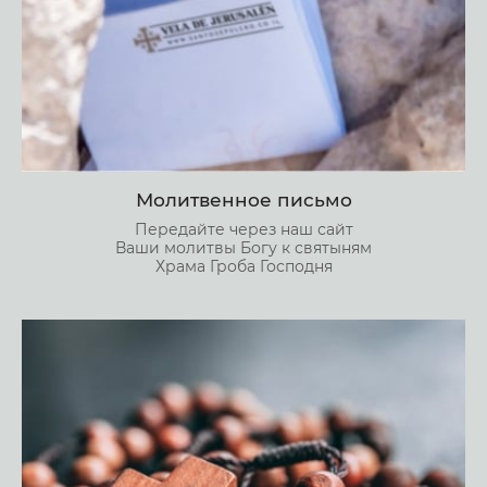
Молитвенное письмо
Передайте через наш сайт
Ваши молитвы Богу к святыням
Храма Гроба Господня