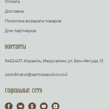
Оплата
Доставка
Политика возврата товаров
Для партнеров
Контакты
9462407, Израиль, Иерусалим, ул. Бен-Иегуда, 13
coordinator@santosepulcro.co.il
Социальные сети