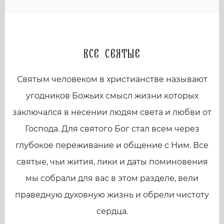
Все святые
Святым человеком в христианстве называют
угодников Божьих смысл жизни которых
заключался в несении людям света и любви от
Господа. Для святого Бог стал всем через
глубокое переживание и общение с Ним. Все
святые, чьи жития, лики и даты поминовения
мы собрали для вас в этом разделе, вели
праведную духовную жизнь и обрели чистоту
сердца.