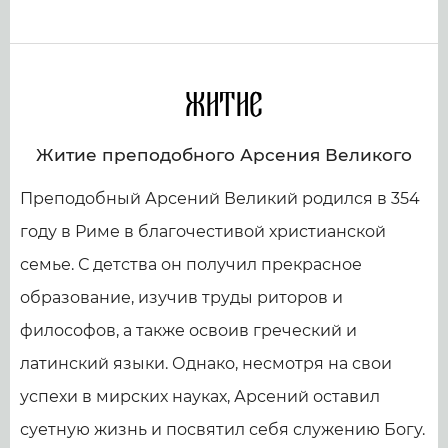
Житие
Житие преподобного Арсения Великого
Преподобный Арсений Великий родился в 354
году в Риме в благочестивой христианской
семье. С детства он получил прекрасное
образование, изучив труды риторов и
философов, а также освоив греческий и
латинский языки. Однако, несмотря на свои
успехи в мирских науках, Арсений оставил
суетную жизнь и посвятил себя служению Богу.