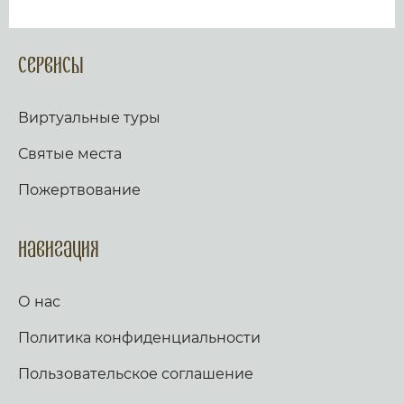
Сервисы
Виртуальные туры
Святые места
Пожертвование
Навигация
О нас
Политика конфиденциальности
Пользовательское соглашение