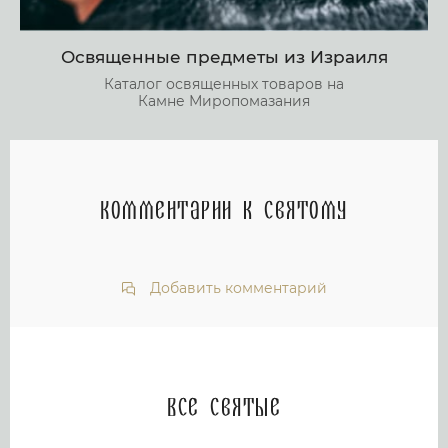
Освященные предметы из Израиля
Каталог освященных товаров на
Камне Миропомазания
Комментарии к святому
Добавить комментарий
Все святые