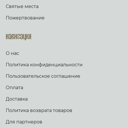
Святые места
Пожертвование
Навигация
О нас
Политика конфиденциальности
Пользовательское соглашение
Оплата
Доставка
Политика возврата товаров
Для партнеров