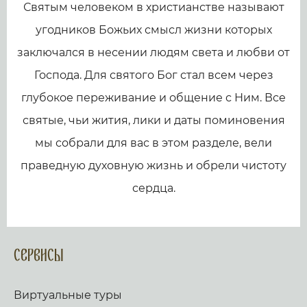
Святым человеком в христианстве называют
угодников Божьих смысл жизни которых
заключался в несении людям света и любви от
Господа. Для святого Бог стал всем через
глубокое переживание и общение с Ним. Все
святые, чьи жития, лики и даты поминовения
мы собрали для вас в этом разделе, вели
праведную духовную жизнь и обрели чистоту
сердца.
Сервисы
Виртуальные туры