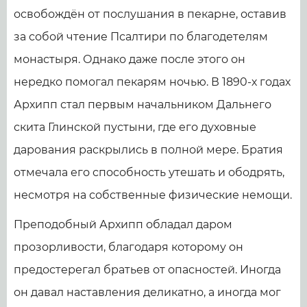
освобождён от послушания в пекарне, оставив
за собой чтение Псалтири по благодетелям
монастыря. Однако даже после этого он
нередко помогал пекарям ночью. В 1890-х годах
Архипп стал первым начальником Дальнего
скита Глинской пустыни, где его духовные
дарования раскрылись в полной мере. Братия
отмечала его способность утешать и ободрять,
несмотря на собственные физические немощи.
Преподобный Архипп обладал даром
прозорливости, благодаря которому он
предостерегал братьев от опасностей. Иногда
он давал наставления деликатно, а иногда мог