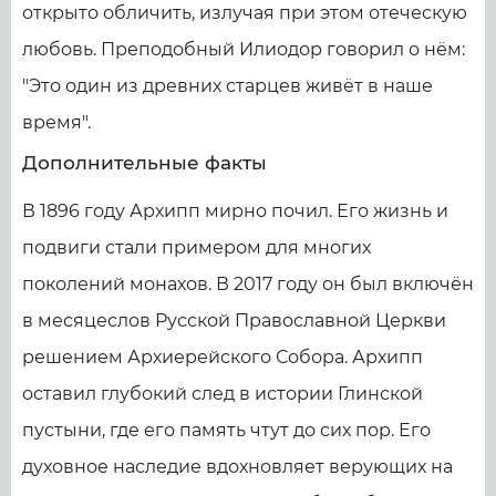
открыто обличить, излучая при этом отеческую
любовь. Преподобный Илиодор говорил о нём:
"Это один из древних старцев живёт в наше
время".
Дополнительные факты
В 1896 году Архипп мирно почил. Его жизнь и
подвиги стали примером для многих
поколений монахов. В 2017 году он был включён
в месяцеслов Русской Православной Церкви
решением Архиерейского Собора. Архипп
оставил глубокий след в истории Глинской
пустыни, где его память чтут до сих пор. Его
духовное наследие вдохновляет верующих на