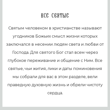
Все святые
Святым человеком в христианстве называют
угодников Божьих смысл жизни которых
заключался в несении людям света и любви от
Господа. Для святого Бог стал всем через
глубокое переживание и общение с Ним. Все
святые, чьи жития, лики и даты поминовения
мы собрали для вас в этом разделе, вели
праведную духовную жизнь и обрели чистоту
сердца.