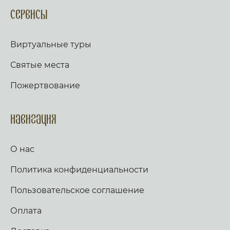
Сервисы
Виртуальные туры
Святые места
Пожертвование
Навигация
О нас
Политика конфиденциальности
Пользовательское соглашение
Оплата