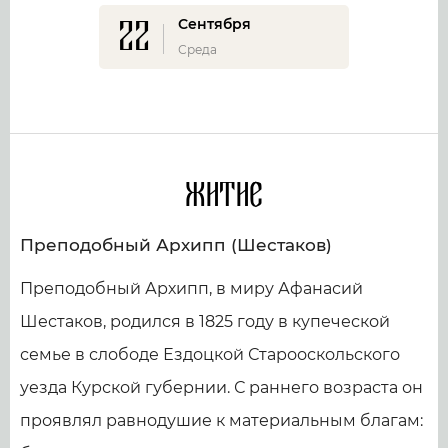
22
Сентября
Среда
Житие
Преподобный Архипп (Шестаков)
Преподобный Архипп, в миру Афанасий
Шестаков, родился в 1825 году в купеческой
семье в слободе Ездоцкой Старооскольского
уезда Курской губернии. С раннего возраста он
проявлял равнодушие к материальным благам: