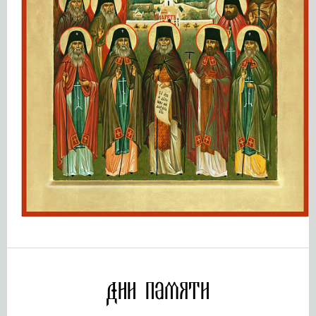
Дни памяти