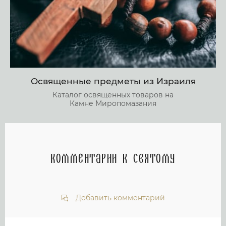
Освященные предметы из Израиля
Каталог освященных товаров на
Камне Миропомазания
Комментарии к святому
Добавить комментарий