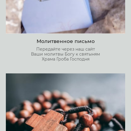
Молитвенное письмо
Передайте через наш сайт
Ваши молитвы Богу к святыням
Храма Гроба Господня