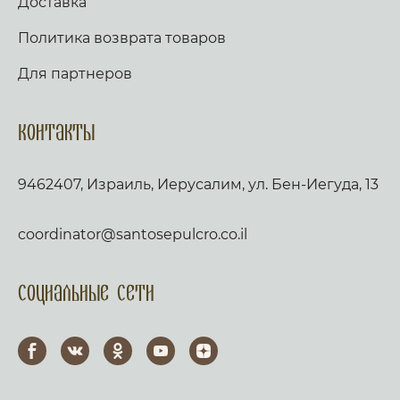
Доставка
Политика возврата товаров
Для партнеров
Контакты
9462407, Израиль, Иерусалим, ул. Бен-Иегуда, 13
coordinator@santosepulcro.co.il
Социальные сети