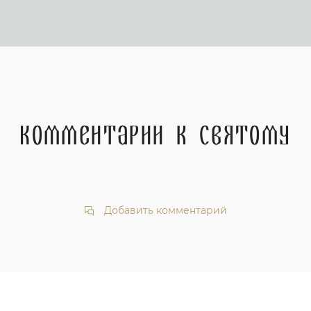
Комментарии к святому
Добавить комментарий