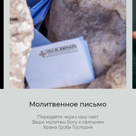
Молитвенное письмо
Передайте через наш сайт
Ваши молитвы Богу к святыням
Храма Гроба Господня