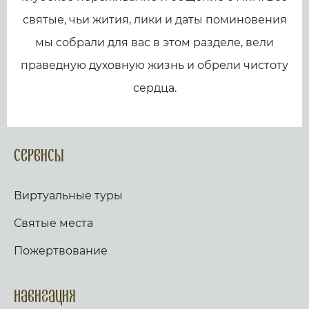
святые, чьи жития, лики и даты поминовения
мы собрали для вас в этом разделе, вели
праведную духовную жизнь и обрели чистоту
сердца.
Сервисы
Виртуальные туры
Святые места
Пожертвование
Навигация