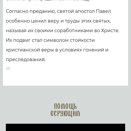
Согласно преданию, святой апостол Павел
особенно ценил веру и труды этих святых,
называя их своими соработниками во Христе.
Их подвиг стал символом стойкости
христианской веры в условиях гонений и
преследований.
Помощь
верующим