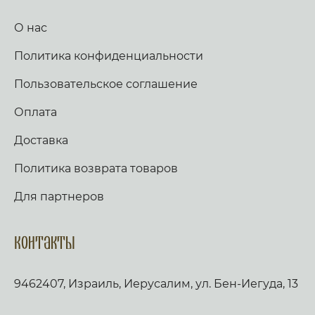
О нас
Политика конфиденциальности
Пользовательское соглашение
Оплата
Доставка
Политика возврата товаров
Для партнеров
Контакты
9462407, Израиль, Иерусалим, ул. Бен-Иегуда, 13