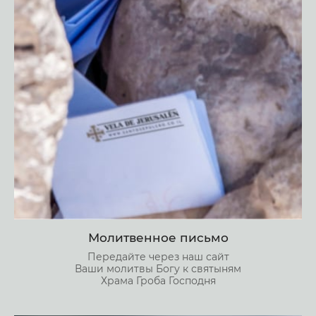
Молитвенное письмо
Передайте через наш сайт
Ваши молитвы Богу к святыням
Храма Гроба Господня