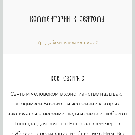
Комментарии к святому
Добавить комментарий
Все святые
Святым человеком в христианстве называют
угодников Божьих смысл жизни которых
заключался в несении людям света и любви от
Господа. Для святого Бог стал всем через
глубокое переживание и общение с Ним. Все