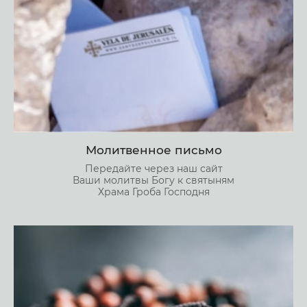
Молитвенное письмо
Передайте через наш сайт
Ваши молитвы Богу к святыням
Храма Гроба Господня