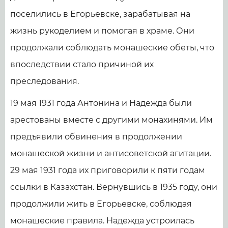
поселились в Егорьевске, зарабатывая на
жизнь рукоделием и помогая в храме. Они
продолжали соблюдать монашеские обеты, что
впоследствии стало причиной их
преследования.
19 мая 1931 года Антонина и Надежда были
арестованы вместе с другими монахинями. Им
предъявили обвинения в продолжении
монашеской жизни и антисоветской агитации.
29 мая 1931 года их приговорили к пяти годам
ссылки в Казахстан. Вернувшись в 1935 году, они
продолжили жить в Егорьевске, соблюдая
монашеские правила. Надежда устроилась