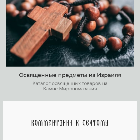
Освященные предметы из Израиля
Каталог освященных товаров на
Камне Миропомазания
Комментарии к святому