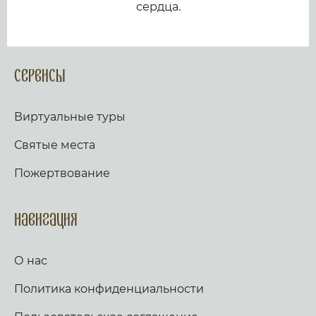
сердца.
Сервисы
Виртуальные туры
Святые места
Пожертвование
Навигация
О нас
Политика конфиденциальности