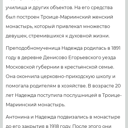
училища и других объектов. На его средства
был построен Троице-Мариинский женский
монастырь, который привлекал множество
девушек, стремившихся к духовной жизни.
Преподобномученица Надежда родилась в 1891
году в деревне Денисово Егорьевского уезда
Московской губернии в крестьянской семье.
Она окончила церковно-приходскую школу и
помогала родителям в хозяйстве. В возрасте 20
лет Надежда поступила послушницей в Троице-
Мариинский монастырь.
Антонина и Надежда подвизались в монастыре
до его закрытия в 1918 году. После этого они