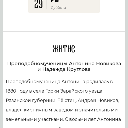
29
Мая
Суббота
Житие
Преподобномученицы Антонина Новикова
и Надежда Круглова
Преподобномученица Антонина родилась в
1880 году в селе Горки Зарайского уезда
Рязанской губернии. Её отец, Андрей Новиков,
владел кирпичным заводом и значительными
земельными участками. С восьми лет Антонина