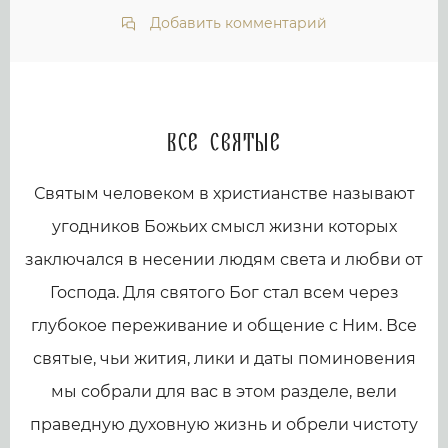
Добавить комментарий
Все святые
Святым человеком в христианстве называют
угодников Божьих смысл жизни которых
заключался в несении людям света и любви от
Господа. Для святого Бог стал всем через
глубокое переживание и общение с Ним. Все
святые, чьи жития, лики и даты поминовения
мы собрали для вас в этом разделе, вели
праведную духовную жизнь и обрели чистоту