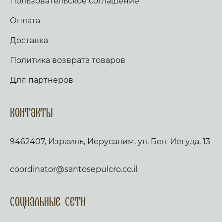
Пользовательское соглашение
Оплата
Доставка
Политика возврата товаров
Для партнеров
Контакты
9462407, Израиль, Иерусалим, ул. Бен-Иегуда, 13
coordinator@santosepulcro.co.il
Социальные сети