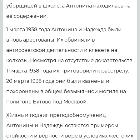
уборщицей в школе, а Антонина находилась на
её содержании.
1 марта 1938 года Антонина и Надежда были
вновь арестованы. Их обвиняли в
антисоветской деятельности и клевете на
колхозы. Несмотря на отсутствие доказательств,
11 марта 1938 года их приговорили к расстрелу.
20 марта 1938 года они были казнены и
похоронены в общей безымянной могиле на
полигоне Бутово под Москвой.
Жизнь и подвиг преподобномучениц
Антонины и Надежды остаются примером
стойкости и верности вере в условиях жестоких