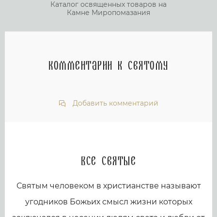
Каталог освященных товаров на
Камне Миропомазания
Комментарии к святому
Добавить комментарий
Все святые
Святым человеком в христианстве называют
угодников Божьих смысл жизни которых