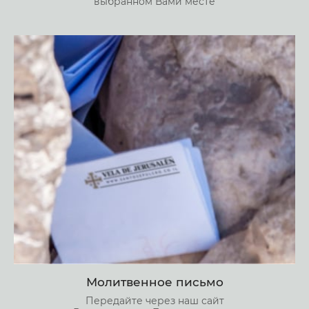
выбранном Вами месте
Молитвенное письмо
Передайте через наш сайт