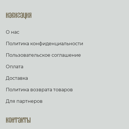
Навигация
О нас
Политика конфиденциальности
Пользовательское соглашение
Оплата
Доставка
Политика возврата товаров
Для партнеров
Контакты