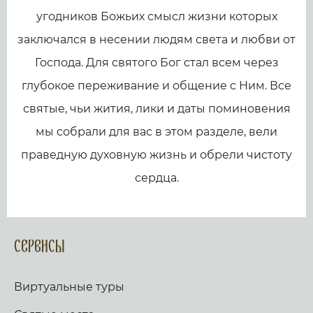
угодников Божьих смысл жизни которых
заключался в несении людям света и любви от
Господа. Для святого Бог стал всем через
глубокое переживание и общение с Ним. Все
святые, чьи жития, лики и даты поминовения
мы собрали для вас в этом разделе, вели
праведную духовную жизнь и обрели чистоту
сердца.
Сервисы
Виртуальные туры