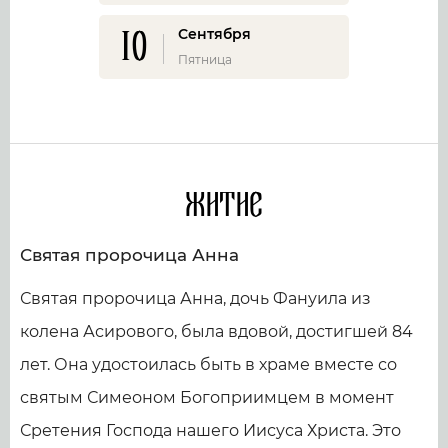
10
Сентября
Пятница
Житие
Святая пророчица Анна
Святая пророчица Анна, дочь Фануила из
колена Асирового, была вдовой, достигшей 84
лет. Она удостоилась быть в храме вместе со
святым Симеоном Богоприимцем в момент
Сретения Господа нашего Иисуса Христа. Это