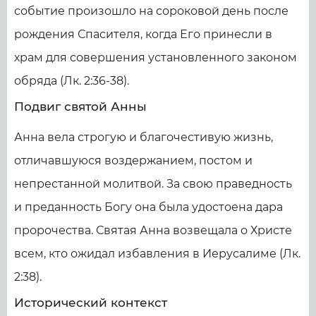
событие произошло на сороковой день после
рождения Спасителя, когда Его принесли в
храм для совершения установленного законом
обряда (Лк. 2:36-38).
Подвиг святой Анны
Анна вела строгую и благочестивую жизнь,
отличавшуюся воздержанием, постом и
непрестанной молитвой. За свою праведность
и преданность Богу она была удостоена дара
пророчества. Святая Анна возвещала о Христе
всем, кто ожидал избавления в Иерусалиме (Лк.
2:38).
Исторический контекст