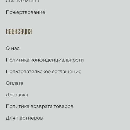
Святые места
Пожертвование
Навигация
О нас
Политика конфиденциальности
Пользовательское соглашение
Оплата
Доставка
Политика возврата товаров
Для партнеров