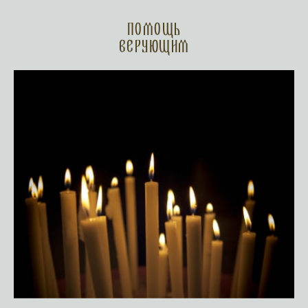
Помощь
верующим