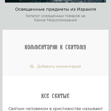
Освященные предметы из Израиля
Каталог освященных товаров на
Камне Миропомазания
Комментарии к святому
Добавить комментарий
Все святые
Святым человеком в христианстве называют