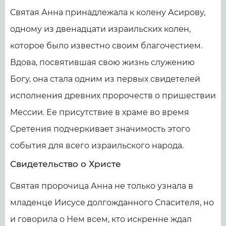
Святая Анна принадлежала к колену Асирову,
одному из двенадцати израильских колен,
которое было известно своим благочестием.
Вдова, посвятившая свою жизнь служению
Богу, она стала одним из первых свидетелей
исполнения древних пророчеств о пришествии
Мессии. Ее присутствие в храме во время
Сретения подчеркивает значимость этого
события для всего израильского народа.
Свидетельство о Христе
Святая пророчица Анна не только узнала в
младенце Иисусе долгожданного Спасителя, но
и говорила о Нем всем, кто искренне ждал