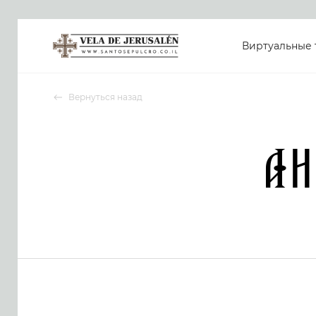
Виртуальные 
Вернуться назад
Ан