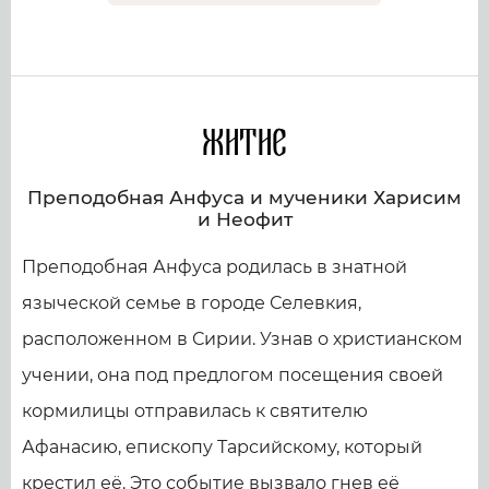
Житие
Преподобная Анфуса и мученики Харисим
и Неофит
Преподобная Анфуса родилась в знатной
языческой семье в городе Селевкия,
расположенном в Сирии. Узнав о христианском
учении, она под предлогом посещения своей
кормилицы отправилась к святителю
Афанасию, епископу Тарсийскому, который
крестил её. Это событие вызвало гнев её