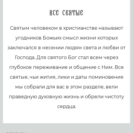
Все святые
Святым человеком в христианстве называют
угодников Божьих смысл жизни которых
заключался в несении людям света и любви от
Господа. Для святого Бог стал всем через
глубокое переживание и общение с Ним. Все
святые, чьи жития, лики и даты поминовения
мы собрали для вас в этом разделе, вели
праведную духовную жизнь и обрели чистоту
сердца.