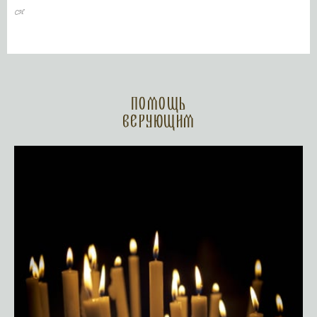
Помощь
верующим