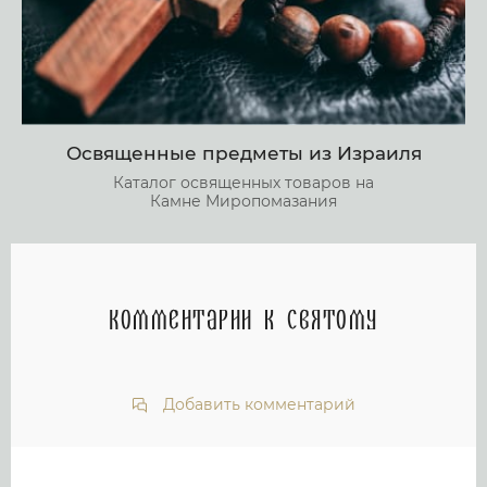
Освященные предметы из Израиля
Каталог освященных товаров на
Камне Миропомазания
Комментарии к святому
Добавить комментарий