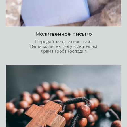
Молитвенное письмо
Передайте через наш сайт
Ваши молитвы Богу к святыням
Храма Гроба Господня