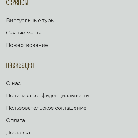
Сервисы
Виртуальные туры
Святые места
Пожертвование
Навигация
О нас
Политика конфиденциальности
Пользовательское соглашение
Оплата
Доставка