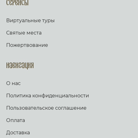
Сервисы
Виртуальные туры
Святые места
Пожертвование
Навигация
О нас
Политика конфиденциальности
Пользовательское соглашение
Оплата
Доставка