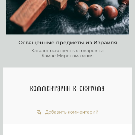
Освященные предметы из Израиля
Каталог освященных товаров на
Камне Миропомазания
Комментарии к святому
Добавить комментарий