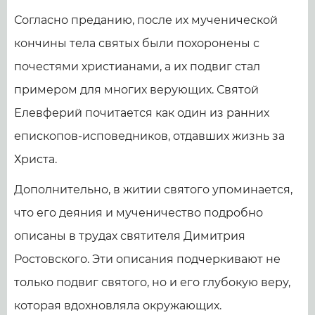
Согласно преданию, после их мученической
кончины тела святых были похоронены с
почестями христианами, а их подвиг стал
примером для многих верующих. Святой
Елевферий почитается как один из ранних
епископов-исповедников, отдавших жизнь за
Христа.
Дополнительно, в житии святого упоминается,
что его деяния и мученичество подробно
описаны в трудах святителя Димитрия
Ростовского. Эти описания подчеркивают не
только подвиг святого, но и его глубокую веру,
которая вдохновляла окружающих.