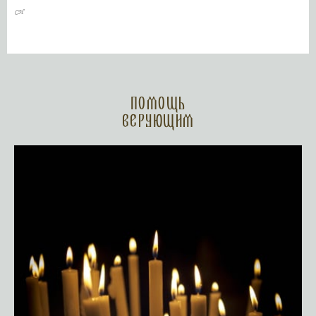
Помощь
верующим