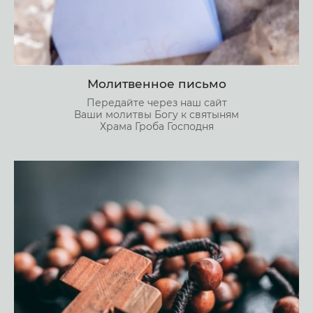
Молитвенное письмо
Передайте через наш сайт
Ваши молитвы Богу к святыням
Храма Гроба Господня