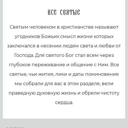
Все святые
Святым человеком в христианстве называют
угодников Божьих смысл жизни которых
заключался в несении людям света и любви от
Господа. Для святого Бог стал всем через
глубокое переживание и общение с Ним. Все
святые, чьи жития, лики и даты поминовения
мы собрали для вас в этом разделе, вели
праведную духовную жизнь и обрели чистоту
сердца.