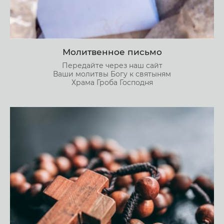
Молитвенное письмо
Передайте через наш сайт
Ваши молитвы Богу к святыням
Храма Гроба Господня