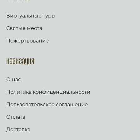
Виртуальные туры
Святые места
Пожертвование
Навигация
О нас
Политика конфиденциальности
Пользовательское соглашение
Оплата
Доставка