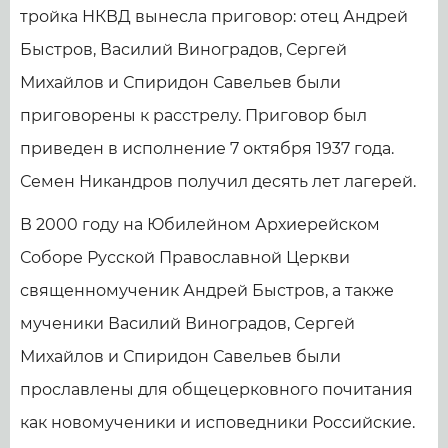
тройка НКВД вынесла приговор: отец Андрей
Быстров, Василий Виноградов, Сергей
Михайлов и Спиридон Савельев были
приговорены к расстрелу. Приговор был
приведен в исполнение 7 октября 1937 года.
Семен Никандров получил десять лет лагерей.
В 2000 году на Юбилейном Архиерейском
Соборе Русской Православной Церкви
священномученик Андрей Быстров, а также
мученики Василий Виноградов, Сергей
Михайлов и Спиридон Савельев были
прославлены для общецерковного почитания
как новомученики и исповедники Российские.