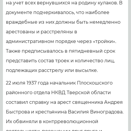
на учет всех вернувшихся на родину кулаков. В
документе подчеркивалось, что наиболее
враждебные из них должны быть немедленно
арестованы и расстреляны в
административном порядке через «тройки».
Также предписывалось в пятидневный срок
представить состав троек и количество лиц,
подлежащих расстрелу или высылке.
22 июля 1937 года начальник Плоскошского
районного отдела НКВД Тверской области
составил справку на арест священника Андрея
Быстрова и крестьянина Василия Виноградова.
Их обвиняли в контрреволюционной