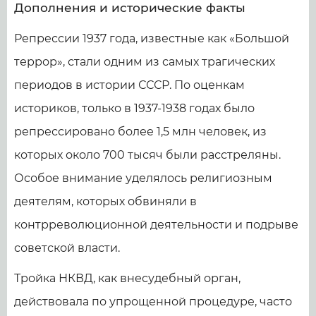
Дополнения и исторические факты
Репрессии 1937 года, известные как «Большой
террор», стали одним из самых трагических
периодов в истории СССР. По оценкам
историков, только в 1937-1938 годах было
репрессировано более 1,5 млн человек, из
которых около 700 тысяч были расстреляны.
Особое внимание уделялось религиозным
деятелям, которых обвиняли в
контрреволюционной деятельности и подрыве
советской власти.
Тройка НКВД, как внесудебный орган,
действовала по упрощенной процедуре, часто