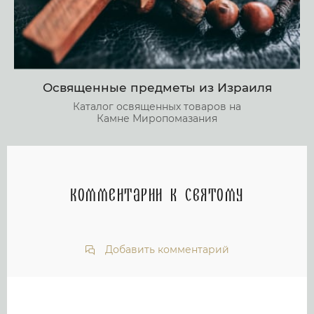
Освященные предметы из Израиля
Каталог освященных товаров на
Камне Миропомазания
Комментарии к святому
Добавить комментарий