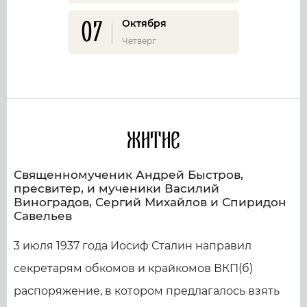
07
Октября
Четверг
Житие
Священномученик Андрей Быстров,
пресвитер, и мученики Василий
Виноградов, Сергий Михайлов и Спиридон
Савельев
3 июля 1937 года Иосиф Сталин направил
секретарям обкомов и крайкомов ВКП(б)
распоряжение, в котором предлагалось взять