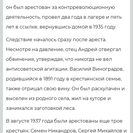
он был арестован за контрреволюционную
деятельность, провел два года в лагере и пять
лет в ссылке, вернувшись домой в 1935 году.
Следствие началось сразу после ареста.
Несмотря на давление, отец Андрей отвергал
обвинения, утверждая, что никогда не вел
антисоветской агитации. Василий Виноградов,
родившийся в 1891 году в крестьянской семье,
также отрицал свою вину. Он был раскулачен и
выселен из родного села, жил на хуторе и
занимался заготовкой леса.
В августе 1937 года были арестованы еще трое
крестьян: Семен Никандров, Сергей Михайлов и