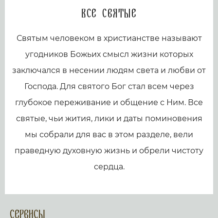
Все святые
Святым человеком в христианстве называют
угодников Божьих смысл жизни которых
заключался в несении людям света и любви от
Господа. Для святого Бог стал всем через
глубокое переживание и общение с Ним. Все
святые, чьи жития, лики и даты поминовения
мы собрали для вас в этом разделе, вели
праведную духовную жизнь и обрели чистоту
сердца.
Сервисы