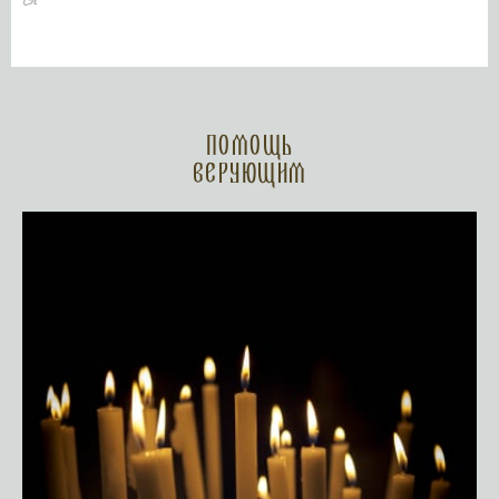
Помощь
верующим