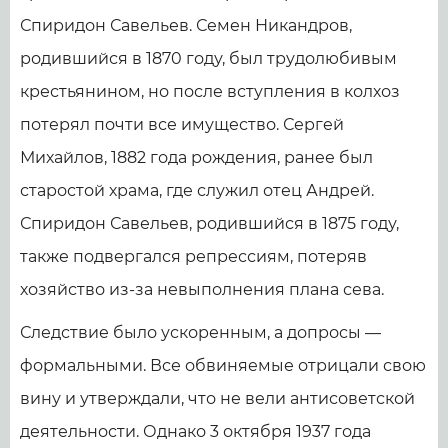
Спиридон Савельев. Семен Никандров,
родившийся в 1870 году, был трудолюбивым
крестьянином, но после вступления в колхоз
потерял почти все имущество. Сергей
Михайлов, 1882 года рождения, ранее был
старостой храма, где служил отец Андрей.
Спиридон Савельев, родившийся в 1875 году,
также подвергался репрессиям, потеряв
хозяйство из-за невыполнения плана сева.
Следствие было ускоренным, а допросы —
формальными. Все обвиняемые отрицали свою
вину и утверждали, что не вели антисоветской
деятельности. Однако 3 октября 1937 года