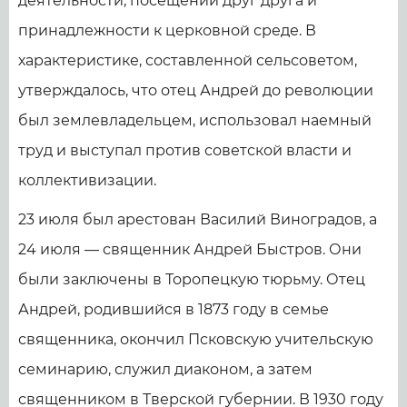
деятельности, посещении друг друга и
принадлежности к церковной среде. В
характеристике, составленной сельсоветом,
утверждалось, что отец Андрей до революции
был землевладельцем, использовал наемный
труд и выступал против советской власти и
коллективизации.
23 июля был арестован Василий Виноградов, а
24 июля — священник Андрей Быстров. Они
были заключены в Торопецкую тюрьму. Отец
Андрей, родившийся в 1873 году в семье
священника, окончил Псковскую учительскую
семинарию, служил диаконом, а затем
священником в Тверской губернии. В 1930 году