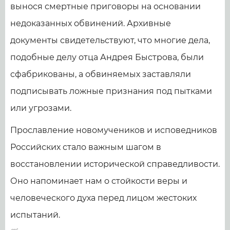
вынося смертные приговоры на основании
недоказанных обвинений. Архивные
документы свидетельствуют, что многие дела,
подобные делу отца Андрея Быстрова, были
сфабрикованы, а обвиняемых заставляли
подписывать ложные признания под пытками
или угрозами.
Прославление новомучеников и исповедников
Российских стало важным шагом в
восстановлении исторической справедливости.
Оно напоминает нам о стойкости веры и
человеческого духа перед лицом жестоких
испытаний.