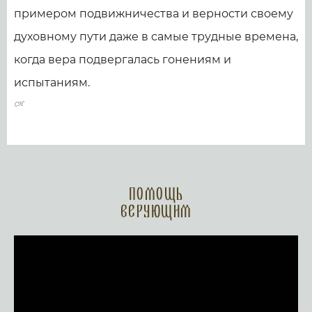
примером подвижничества и верности своему
духовному пути даже в самые трудные времена,
когда вера подвергалась гонениям и
испытаниям.
Помощь
верующим