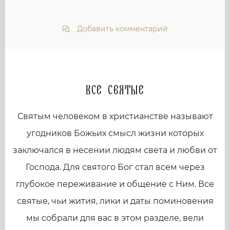
Добавить комментарий
Все святые
Святым человеком в христианстве называют
угодников Божьих смысл жизни которых
заключался в несении людям света и любви от
Господа. Для святого Бог стал всем через
глубокое переживание и общение с Ним. Все
святые, чьи жития, лики и даты поминовения
мы собрали для вас в этом разделе, вели