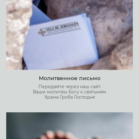
Молитвенное письмо
Передайте через наш сайт
Ваши молитвы Богу к святыням
Храма Гроба Господня