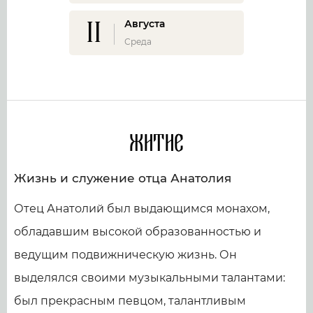
11
Августа
Среда
Житие
Жизнь и служение отца Анатолия
Отец Анатолий был выдающимся монахом,
обладавшим высокой образованностью и
ведущим подвижническую жизнь. Он
выделялся своими музыкальными талантами:
был прекрасным певцом, талантливым