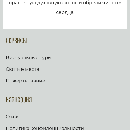
праведную духовную жизнь и обрели чистоту
сердца.
Сервисы
Виртуальные туры
Святые места
Пожертвование
Навигация
О нас
Политика конфиденциальности