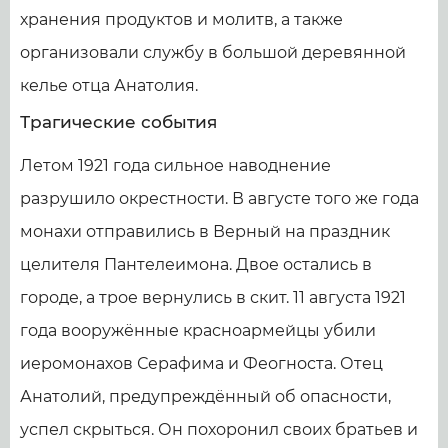
хранения продуктов и молитв, а также
организовали службу в большой деревянной
келье отца Анатолия.
Трагические события
Летом 1921 года сильное наводнение
разрушило окрестности. В августе того же года
монахи отправились в Верный на праздник
целителя Пантелеимона. Двое остались в
городе, а трое вернулись в скит. 11 августа 1921
года вооружённые красноармейцы убили
иеромонахов Серафима и Феогноста. Отец
Анатолий, предупреждённый об опасности,
успел скрыться. Он похоронил своих братьев и