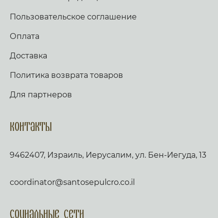
Пользовательское соглашение
Оплата
Доставка
Политика возврата товаров
Для партнеров
Контакты
9462407, Израиль, Иерусалим, ул. Бен-Иегуда, 13
coordinator@santosepulcro.co.il
Социальные сети