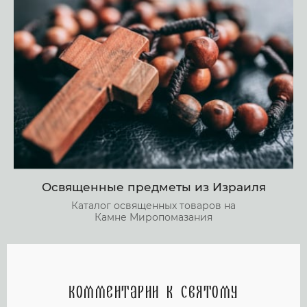
Освященные предметы из Израиля
Каталог освященных товаров на
Камне Миропомазания
Комментарии к святому