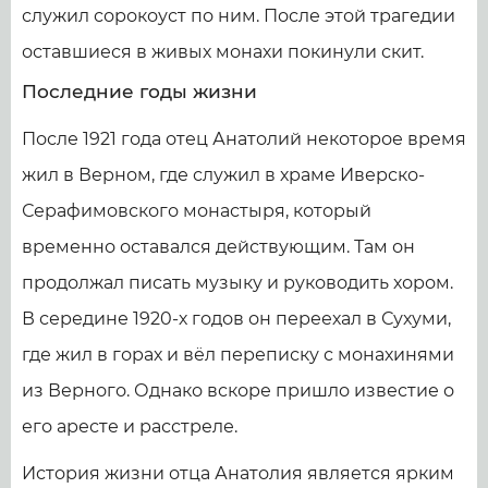
служил сорокоуст по ним. После этой трагедии
оставшиеся в живых монахи покинули скит.
Последние годы жизни
После 1921 года отец Анатолий некоторое время
жил в Верном, где служил в храме Иверско-
Серафимовского монастыря, который
временно оставался действующим. Там он
продолжал писать музыку и руководить хором.
В середине 1920-х годов он переехал в Сухуми,
где жил в горах и вёл переписку с монахинями
из Верного. Однако вскоре пришло известие о
его аресте и расстреле.
История жизни отца Анатолия является ярким