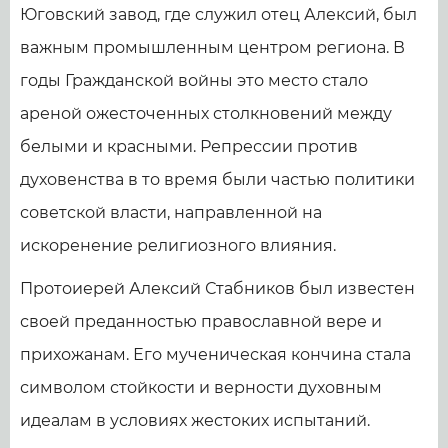
Юговский завод, где служил отец Алексий, был
важным промышленным центром региона. В
годы Гражданской войны это место стало
ареной ожесточенных столкновений между
белыми и красными. Репрессии против
духовенства в то время были частью политики
советской власти, направленной на
искоренение религиозного влияния.
Протоиерей Алексий Стабников был известен
своей преданностью православной вере и
прихожанам. Его мученическая кончина стала
символом стойкости и верности духовным
идеалам в условиях жестоких испытаний.