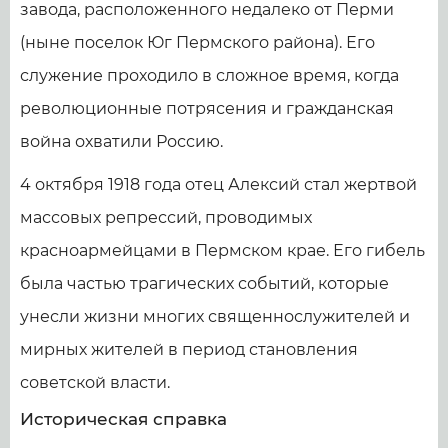
завода, расположенного недалеко от Перми
(ныне поселок Юг Пермского района). Его
служение проходило в сложное время, когда
революционные потрясения и гражданская
война охватили Россию.
4 октября 1918 года отец Алексий стал жертвой
массовых репрессий, проводимых
красноармейцами в Пермском крае. Его гибель
была частью трагических событий, которые
унесли жизни многих священнослужителей и
мирных жителей в период становления
советской власти.
Историческая справка