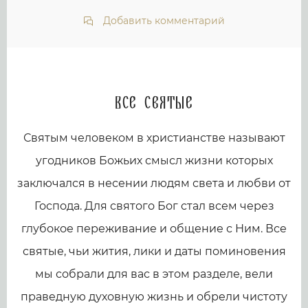
Добавить комментарий
Все святые
Святым человеком в христианстве называют
угодников Божьих смысл жизни которых
заключался в несении людям света и любви от
Господа. Для святого Бог стал всем через
глубокое переживание и общение с Ним. Все
святые, чьи жития, лики и даты поминовения
мы собрали для вас в этом разделе, вели
праведную духовную жизнь и обрели чистоту