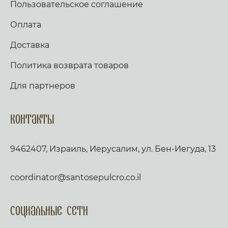
Пользовательское соглашение
Оплата
Доставка
Политика возврата товаров
Для партнеров
Контакты
9462407, Израиль, Иерусалим, ул. Бен-Иегуда, 13
coordinator@santosepulcro.co.il
Социальные сети