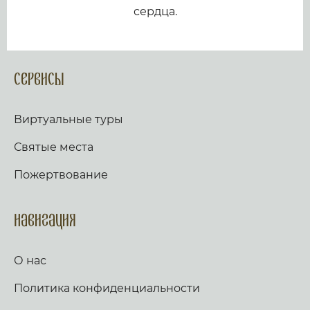
сердца.
Сервисы
Виртуальные туры
Святые места
Пожертвование
Навигация
О нас
Политика конфиденциальности