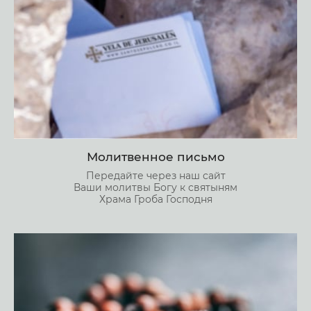
Молитвенное письмо
Передайте через наш сайт
Ваши молитвы Богу к святыням
Храма Гроба Господня