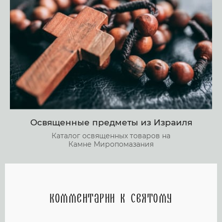
Освященные предметы из Израиля
Каталог освященных товаров на
Камне Миропомазания
Комментарии к святому