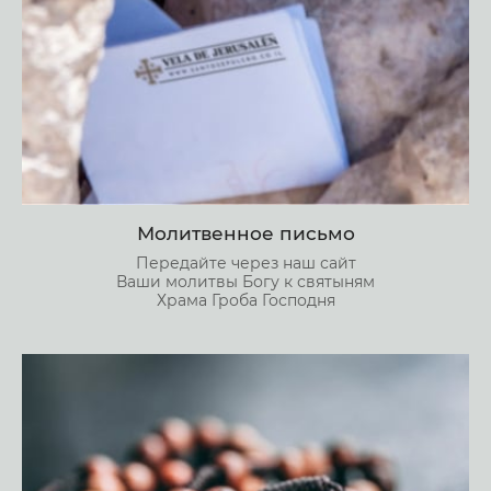
Молитвенное письмо
Передайте через наш сайт
Ваши молитвы Богу к святыням
Храма Гроба Господня