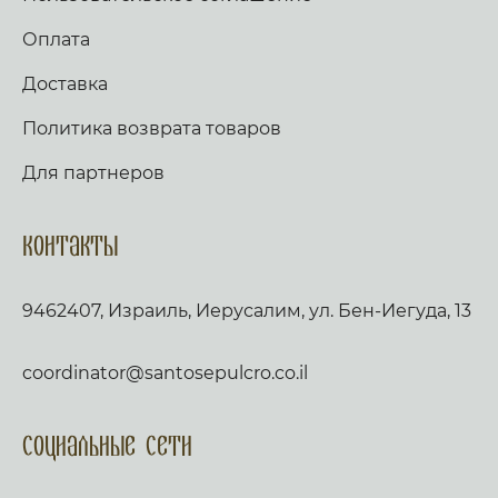
Оплата
Доставка
Политика возврата товаров
Для партнеров
Контакты
9462407, Израиль, Иерусалим, ул. Бен-Иегуда, 13
coordinator@santosepulcro.co.il
Социальные сети