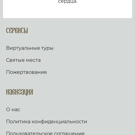
сердца.
Сервисы
Виртуальные туры
Святые места
Пожертвование
Навигация
О нас
Политика конфиденциальности
Пользовательское соглашение