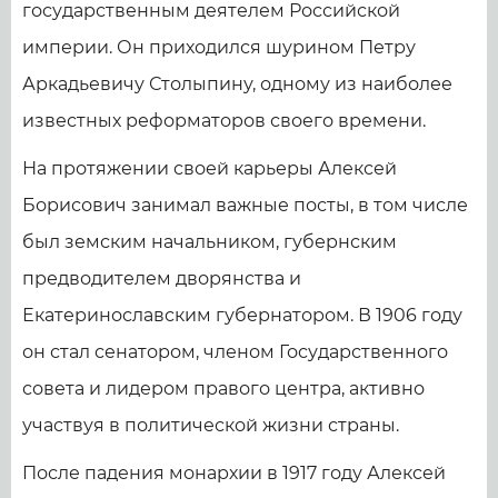
государственным деятелем Российской
империи. Он приходился шурином Петру
Аркадьевичу Столыпину, одному из наиболее
известных реформаторов своего времени.
На протяжении своей карьеры Алексей
Борисович занимал важные посты, в том числе
был земским начальником, губернским
предводителем дворянства и
Екатеринославским губернатором. В 1906 году
он стал сенатором, членом Государственного
совета и лидером правого центра, активно
участвуя в политической жизни страны.
После падения монархии в 1917 году Алексей