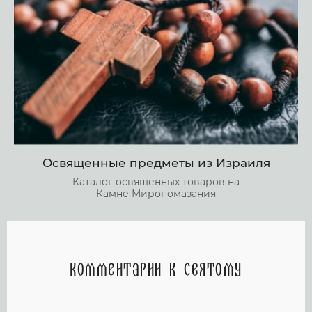
Освященные предметы из Израиля
Каталог освященных товаров на
Камне Миропомазания
Комментарии к святому