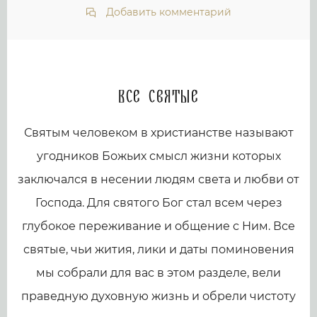
Добавить комментарий
Все святые
Святым человеком в христианстве называют
угодников Божьих смысл жизни которых
заключался в несении людям света и любви от
Господа. Для святого Бог стал всем через
глубокое переживание и общение с Ним. Все
святые, чьи жития, лики и даты поминовения
мы собрали для вас в этом разделе, вели
праведную духовную жизнь и обрели чистоту