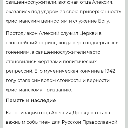
священнослужители, включая отца Алексия,
оказались под ударом за свою приверженность
христианским ценностям и служение Богу.
Протодиакон Алексий служил Церкви в
сложнейший период, когда вера подвергалась
гонениям, а священнослужители часто
становились жертвами политических
репрессий. Его мученическая кончина в 1942
году стала символом стойкости и верности
христианскому призванию.
Память и наследие
Канонизация отца Алексия Дроздова стала
важным событием для Русской Православной