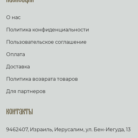
Навигация
О нас
Политика конфиденциальности
Пользовательское соглашение
Оплата
Доставка
Политика возврата товаров
Для партнеров
Контакты
9462407, Израиль, Иерусалим, ул. Бен-Иегуда, 13