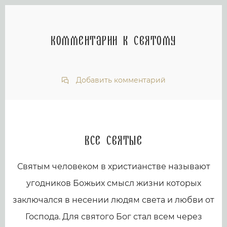
Комментарии к святому
Добавить комментарий
Все святые
Святым человеком в христианстве называют
угодников Божьих смысл жизни которых
заключался в несении людям света и любви от
Господа. Для святого Бог стал всем через