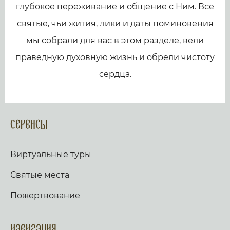
глубокое переживание и общение с Ним. Все
святые, чьи жития, лики и даты поминовения
мы собрали для вас в этом разделе, вели
праведную духовную жизнь и обрели чистоту
сердца.
Сервисы
Виртуальные туры
Святые места
Пожертвование