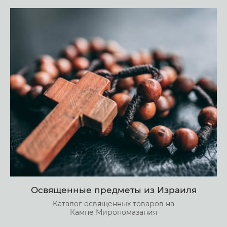
Освященные предметы из Израиля
Каталог освященных товаров на
Камне Миропомазания