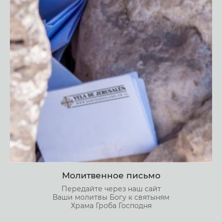
Молитвенное письмо
Передайте через наш сайт
Ваши молитвы Богу к святыням
Храма Гроба Господня