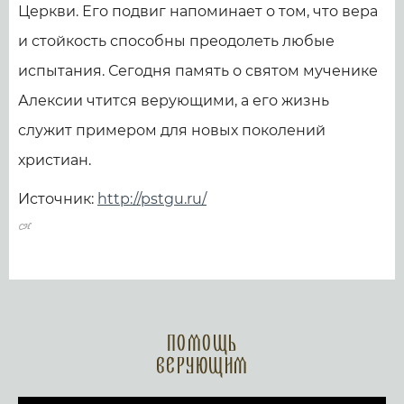
Церкви. Его подвиг напоминает о том, что вера
и стойкость способны преодолеть любые
испытания. Сегодня память о святом мученике
Алексии чтится верующими, а его жизнь
служит примером для новых поколений
христиан.
Источник:
http://pstgu.ru/
Помощь
верующим