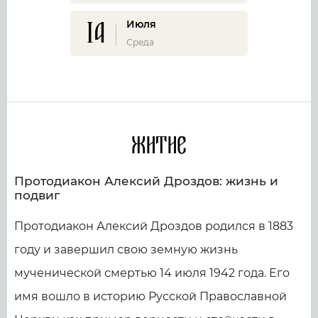
14
Июля
Среда
Житие
Протодиакон Алексий Дроздов: жизнь и
подвиг
Протодиакон Алексий Дроздов родился в 1883
году и завершил свою земную жизнь
мученической смертью 14 июля 1942 года. Его
имя вошло в историю Русской Православной