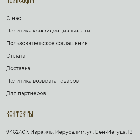
Навигация
О нас
Политика конфиденциальности
Пользовательское соглашение
Оплата
Доставка
Политика возврата товаров
Для партнеров
Контакты
9462407, Израиль, Иерусалим, ул. Бен-Иегуда, 13