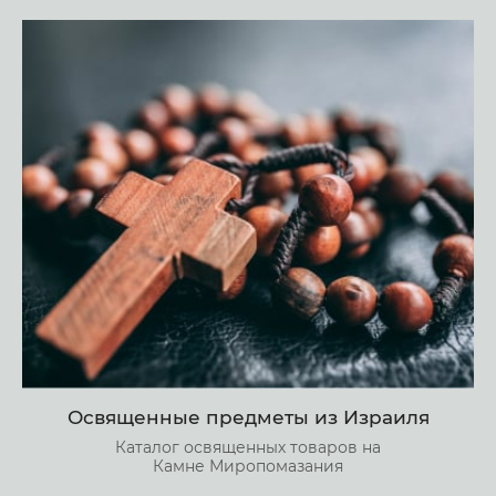
Освященные предметы из Израиля
Каталог освященных товаров на
Камне Миропомазания