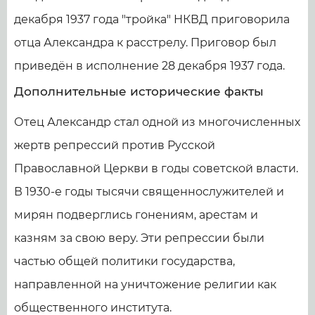
декабря 1937 года "тройка" НКВД приговорила
отца Александра к расстрелу. Приговор был
приведён в исполнение 28 декабря 1937 года.
Дополнительные исторические факты
Отец Александр стал одной из многочисленных
жертв репрессий против Русской
Православной Церкви в годы советской власти.
В 1930-е годы тысячи священнослужителей и
мирян подверглись гонениям, арестам и
казням за свою веру. Эти репрессии были
частью общей политики государства,
направленной на уничтожение религии как
общественного института.