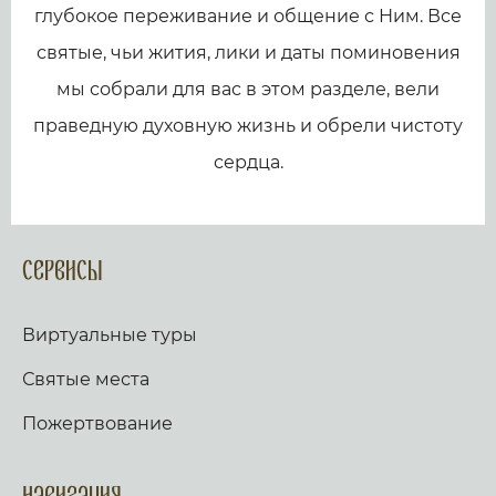
глубокое переживание и общение с Ним. Все
святые, чьи жития, лики и даты поминовения
мы собрали для вас в этом разделе, вели
праведную духовную жизнь и обрели чистоту
сердца.
Сервисы
Виртуальные туры
Святые места
Пожертвование