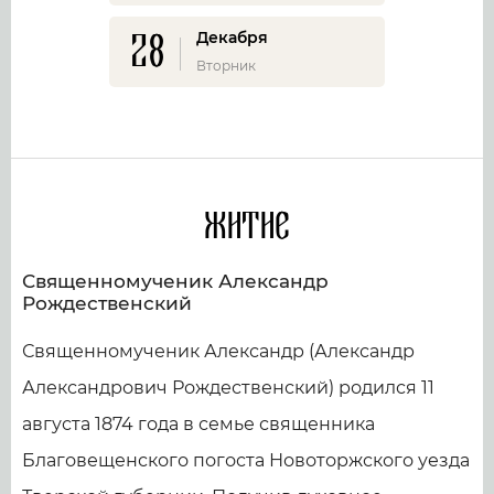
28
Декабря
Вторник
Житие
Священномученик Александр
Рождественский
Священномученик Александр (Александр
Александрович Рождественский) родился 11
августа 1874 года в семье священника
Благовещенского погоста Новоторжского уезда