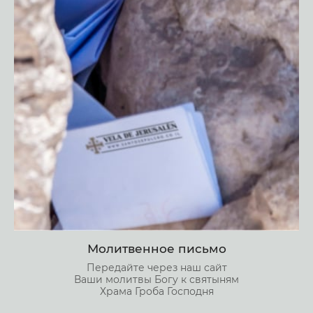
Молитвенное письмо
Передайте через наш сайт
Ваши молитвы Богу к святыням
Храма Гроба Господня