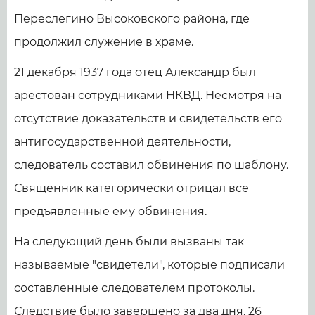
Переслегино Высоковского района, где
продолжил служение в храме.
21 декабря 1937 года отец Александр был
арестован сотрудниками НКВД. Несмотря на
отсутствие доказательств и свидетельств его
антигосударственной деятельности,
следователь составил обвинения по шаблону.
Священник категорически отрицал все
предъявленные ему обвинения.
На следующий день были вызваны так
называемые "свидетели", которые подписали
составленные следователем протоколы.
Следствие было завершено за два дня. 26