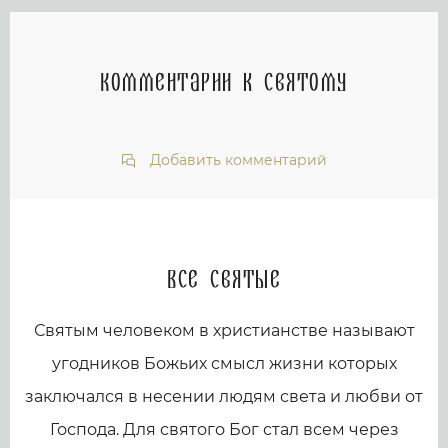
Комментарии к святому
Добавить комментарий
Все святые
Святым человеком в христианстве называют
угодников Божьих смысл жизни которых
заключался в несении людям света и любви от
Господа. Для святого Бог стал всем через