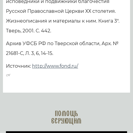
исповедники и подвижники благочестия
Русской Православной Церкви ХХ столетия.
Жизнеописания и материалы к ним. Книга 3".
Тверь, 2001. С. 442.
Архив УФСБ РФ по Тверской области, Арх. №
21681-С, Л. 3, 6, 14-15.
Источник:
http://www.fond.ru/
Помощь
верующим