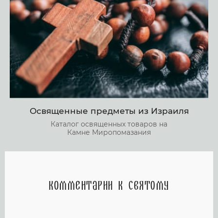
Освященные предметы из Израиля
Каталог освященных товаров на
Камне Миропомазания
Комментарии к святому