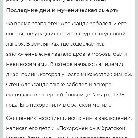
Последние дни и мученическая смерть
Во время этапа отец Александр заболел, и его
состояние ухудшилось из-за суровых условий
лагеря. В землянках, где содержались
заключенные, не хватало дров, а морозы были
невыносимыми. В лагере началась эпидемия
дизентерии, которая унесла множество жизней.
Отец Александр также заболел и вскоре
скончался в лагерной больнице 17 марта 1938
года. Его похоронили в братской могиле.
Священник, находившийся с ним в заключении,
написал его детям: «Похоронен он в братской