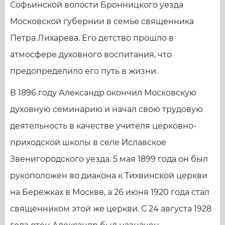
Софьинской волости Бронницкого уезда
Московской губернии в семье священника
Петра Лихарева. Его детство прошло в
атмосфере духовного воспитания, что
предопределило его путь в жизни.
В 1896 году Александр окончил Московскую
духовную семинарию и начал свою трудовую
деятельность в качестве учителя церковно-
приходской школы в селе Иславское
Звенигородского уезда. 5 мая 1899 года он был
рукоположен во диакона к Тихвинской церкви
на Бережках в Москве, а 26 июня 1920 года стал
священником этой же церкви. С 24 августа 1928