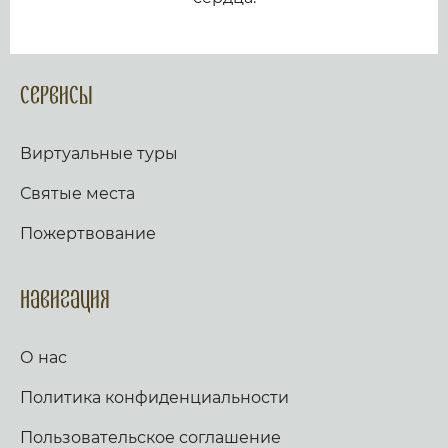
Сервисы
Виртуальные туры
Святые места
Пожертвование
Навигация
О нас
Политика конфиденциальности
Пользовательское соглашение