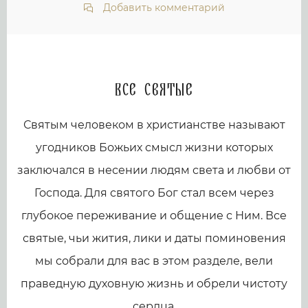
Добавить комментарий
Все святые
Святым человеком в христианстве называют
угодников Божьих смысл жизни которых
заключался в несении людям света и любви от
Господа. Для святого Бог стал всем через
глубокое переживание и общение с Ним. Все
святые, чьи жития, лики и даты поминовения
мы собрали для вас в этом разделе, вели
праведную духовную жизнь и обрели чистоту
сердца.