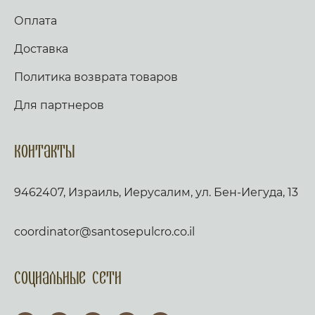
Оплата
Доставка
Политика возврата товаров
Для партнеров
Контакты
9462407, Израиль, Иерусалим, ул. Бен-Иегуда, 13
coordinator@santosepulcro.co.il
Социальные сети