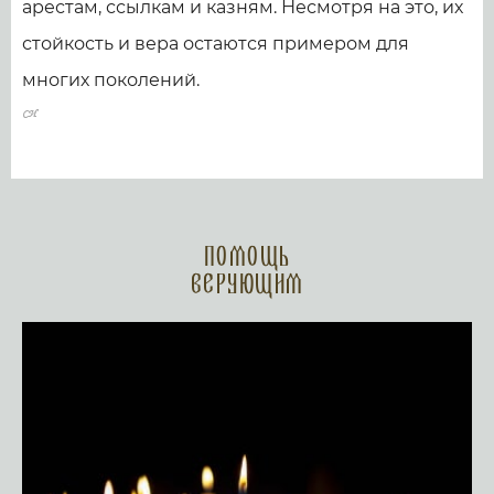
арестам, ссылкам и казням. Несмотря на это, их
стойкость и вера остаются примером для
многих поколений.
Помощь
верующим