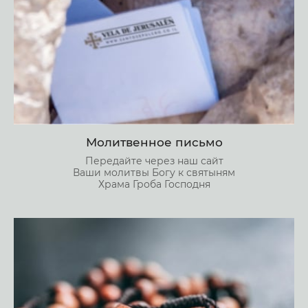
Молитвенное письмо
Передайте через наш сайт
Ваши молитвы Богу к святыням
Храма Гроба Господня