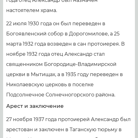
года отец Александр был назначен
настоятелем храма.
22 июля 1930 года он был переведен в
Богоявленский собор в Дорогомилове, а 25
марта 1932 года возведен в сан протоиерея. В
ноябре 1932 года отец Александр стал
священником Богородице-Владимирской
церкви в Мытищах, а в 1935 году переведен в
Николаевскую церковь в поселке
Подсолнечное Солнечногорского района.
Арест и заключение
27 ноября 1937 года протоиерей Александр был
арестован и заключен в Таганскую тюрьму в