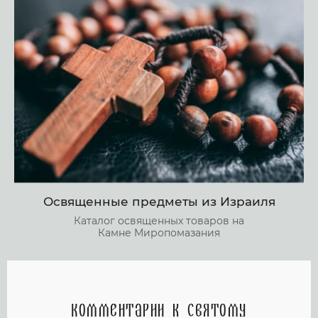
Освященные предметы из Израиля
Каталог освященных товаров на
Камне Миропомазания
Комментарии к святому