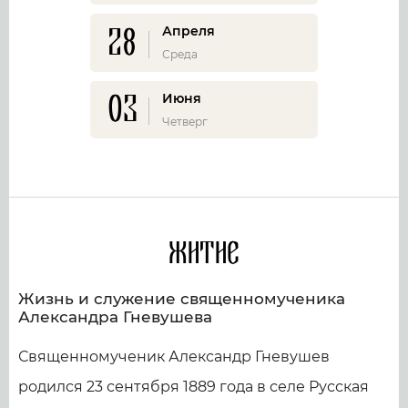
28
Апреля
Среда
03
Июня
Четверг
Житие
Жизнь и служение священномученика
Александра Гневушева
Священномученик Александр Гневушев
родился 23 сентября 1889 года в селе Русская