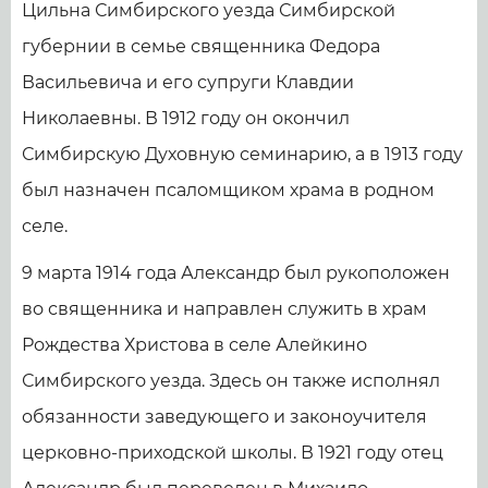
Цильна Симбирского уезда Симбирской
губернии в семье священника Федора
Васильевича и его супруги Клавдии
Николаевны. В 1912 году он окончил
Симбирскую Духовную семинарию, а в 1913 году
был назначен псаломщиком храма в родном
селе.
9 марта 1914 года Александр был рукоположен
во священника и направлен служить в храм
Рождества Христова в селе Алейкино
Симбирского уезда. Здесь он также исполнял
обязанности заведующего и законоучителя
церковно-приходской школы. В 1921 году отец