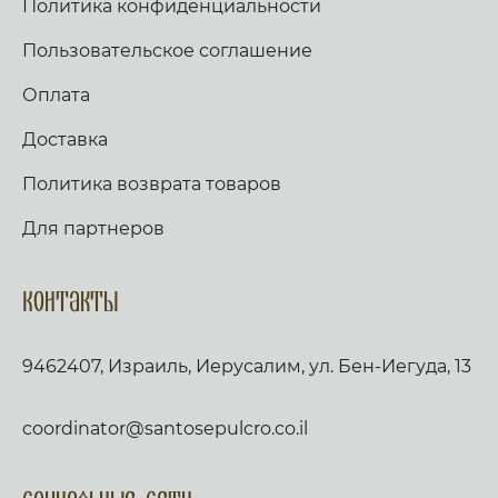
Политика конфиденциальности
Пользовательское соглашение
Оплата
Доставка
Политика возврата товаров
Для партнеров
Контакты
9462407, Израиль, Иерусалим, ул. Бен-Иегуда, 13
coordinator@santosepulcro.co.il