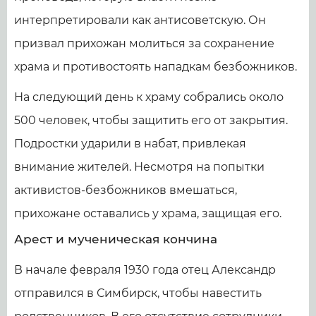
интерпретировали как антисоветскую. Он
призвал прихожан молиться за сохранение
храма и противостоять нападкам безбожников.
На следующий день к храму собрались около
500 человек, чтобы защитить его от закрытия.
Подростки ударили в набат, привлекая
внимание жителей. Несмотря на попытки
активистов-безбожников вмешаться,
прихожане оставались у храма, защищая его.
Арест и мученическая кончина
В начале февраля 1930 года отец Александр
отправился в Симбирск, чтобы навестить