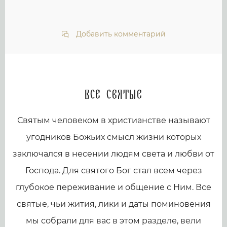
Добавить комментарий
Все святые
Святым человеком в христианстве называют
угодников Божьих смысл жизни которых
заключался в несении людям света и любви от
Господа. Для святого Бог стал всем через
глубокое переживание и общение с Ним. Все
святые, чьи жития, лики и даты поминовения
мы собрали для вас в этом разделе, вели