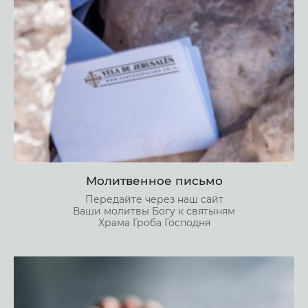
Молитвенное письмо
Передайте через наш сайт
Ваши молитвы Богу к святыням
Храма Гроба Господня