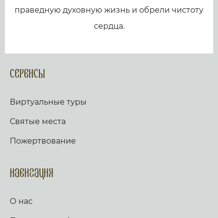
праведную духовную жизнь и обрели чистоту
сердца.
Сервисы
Виртуальные туры
Святые места
Пожертвование
Навигация
О нас