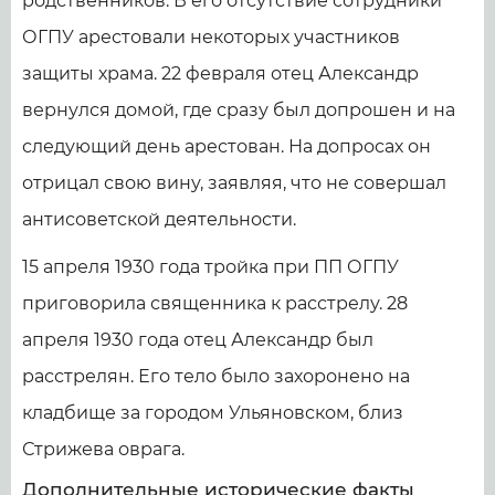
родственников. В его отсутствие сотрудники
ОГПУ арестовали некоторых участников
защиты храма. 22 февраля отец Александр
вернулся домой, где сразу был допрошен и на
следующий день арестован. На допросах он
отрицал свою вину, заявляя, что не совершал
антисоветской деятельности.
15 апреля 1930 года тройка при ПП ОГПУ
приговорила священника к расстрелу. 28
апреля 1930 года отец Александр был
расстрелян. Его тело было захоронено на
кладбище за городом Ульяновском, близ
Стрижева оврага.
Дополнительные исторические факты