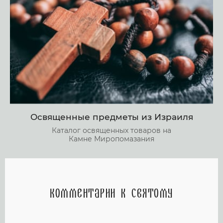
Освященные предметы из Израиля
Каталог освященных товаров на
Камне Миропомазания
Комментарии к святому