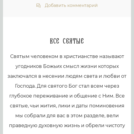
Добавить комментарий
Все святые
Святым человеком в христианстве называют
угодников Божьих смысл жизни которых
заключался в несении людям света и любви от
Господа. Для святого Бог стал всем через
глубокое переживание и общение с Ним. Все
святые, чьи жития, лики и даты поминовения
мы собрали для вас в этом разделе, вели
праведную духовную жизнь и обрели чистоту