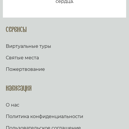
сердца.
Сервисы
Виртуальные туры
Святые места
Пожертвование
Навигация
О нас
Политика конфиденциальности
Пользовательское соглашение