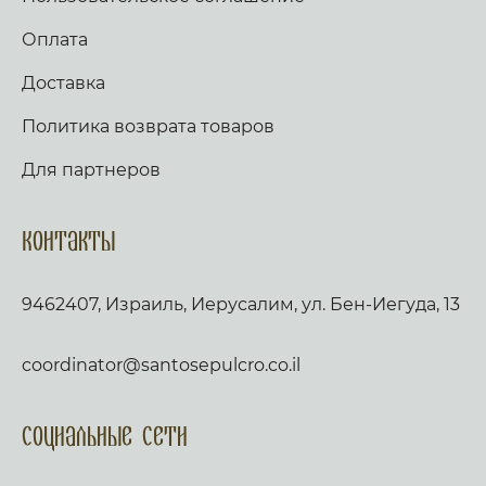
Оплата
Доставка
Политика возврата товаров
Для партнеров
Контакты
9462407, Израиль, Иерусалим, ул. Бен-Иегуда, 13
coordinator@santosepulcro.co.il
Социальные сети