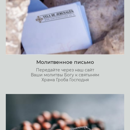
Молитвенное письмо
Передайте через наш сайт
Ваши молитвы Богу к святыням
Храма Гроба Господня