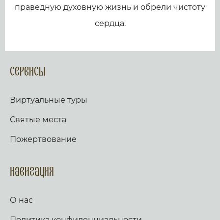
праведную духовную жизнь и обрели чистоту
сердца.
Сервисы
Виртуальные туры
Святые места
Пожертвование
Навигация
О нас
Политика конфиденциальности