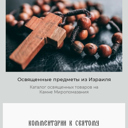
Освященные предметы из Израиля
Каталог освященных товаров на
Камне Миропомазания
Комментарии к святому