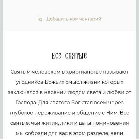
Добавить комментарий
Все святые
Святым человеком в христианстве называют
угодников Божьих смысл жизни которых
заключался в несении людям света и любви от
Господа. Для святого Бог стал всем через
глубокое переживание и общение с Ним. Все
святые, чьи жития, лики и даты поминовения
мы собрали для вас в этом разделе, вели