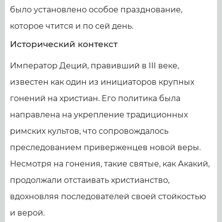
было установлено особое празднование,
которое чтится и по сей день.
Исторический контекст
Император Деций, правивший в III веке,
известен как один из инициаторов крупных
гонений на христиан. Его политика была
направлена на укрепление традиционных
римских культов, что сопровождалось
преследованием приверженцев новой веры.
Несмотря на гонения, такие святые, как Акакий,
продолжали отстаивать христианство,
вдохновляя последователей своей стойкостью
и верой.