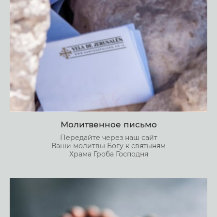
Молитвенное письмо
Передайте через наш сайт
Ваши молитвы Богу к святыням
Храма Гроба Господня