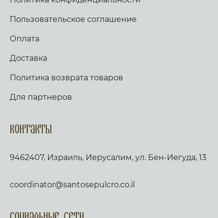
Пользовательское соглашение
Оплата
Доставка
Политика возврата товаров
Для партнеров
Контакты
9462407, Израиль, Иерусалим, ул. Бен-Иегуда, 13
coordinator@santosepulcro.co.il
Социальные сети