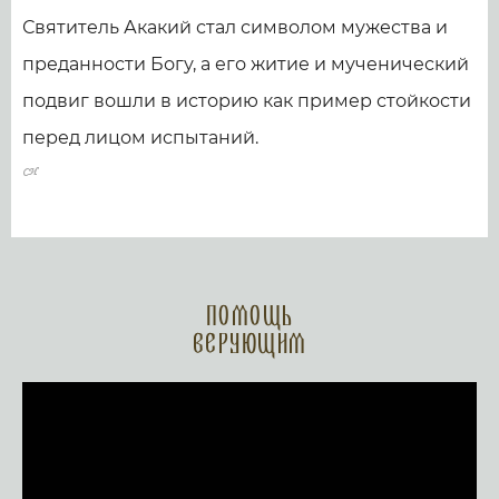
Святитель Акакий стал символом мужества и
преданности Богу, а его житие и мученический
подвиг вошли в историю как пример стойкости
перед лицом испытаний.
Помощь
верующим