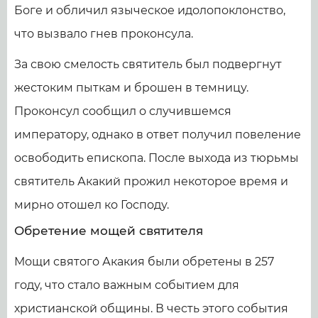
Боге и обличил языческое идолопоклонство,
что вызвало гнев проконсула.
За свою смелость святитель был подвергнут
жестоким пыткам и брошен в темницу.
Проконсул сообщил о случившемся
императору, однако в ответ получил повеление
освободить епископа. После выхода из тюрьмы
святитель Акакий прожил некоторое время и
мирно отошел ко Господу.
Обретение мощей святителя
Мощи святого Акакия были обретены в 257
году, что стало важным событием для
христианской общины. В честь этого события