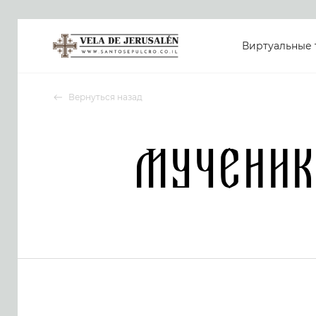
Виртуальные 
Вернуться назад
Мученик