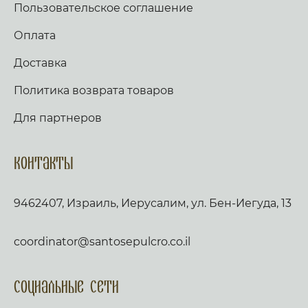
Пользовательское соглашение
Оплата
Доставка
Политика возврата товаров
Для партнеров
Контакты
9462407, Израиль, Иерусалим, ул. Бен-Иегуда, 13
coordinator@santosepulcro.co.il
Социальные сети