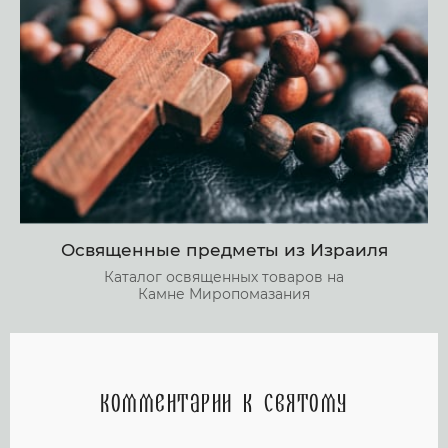
Освященные предметы из Израиля
Каталог освященных товаров на
Камне Миропомазания
Комментарии к святому