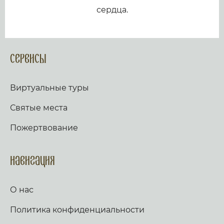
сердца.
Сервисы
Виртуальные туры
Святые места
Пожертвование
Навигация
О нас
Политика конфиденциальности