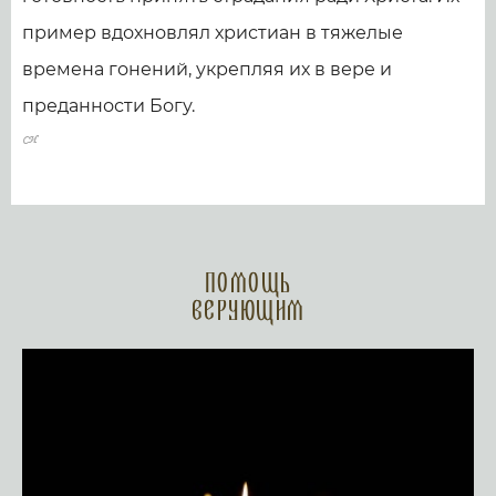
пример вдохновлял христиан в тяжелые
времена гонений, укрепляя их в вере и
преданности Богу.
Помощь
верующим