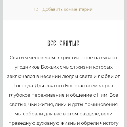
Добавить комментарий
Все святые
Святым человеком в христианстве называют
угодников Божьих смысл жизни которых
заключался в несении людям света и любви от
Господа. Для святого Бог стал всем через
глубокое переживание и общение с Ним. Все
святые, чьи жития, лики и даты поминовения
мы собрали для вас в этом разделе, вели
праведную духовную жизнь и обрели чистоту