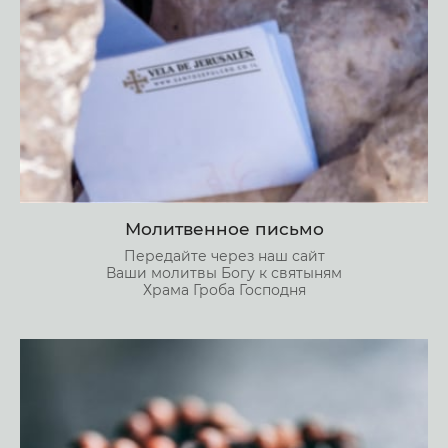
Молитвенное письмо
Передайте через наш сайт
Ваши молитвы Богу к святыням
Храма Гроба Господня