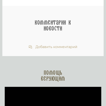
Комментарии к
новости
Добавить комментарий
Помощь
верующим