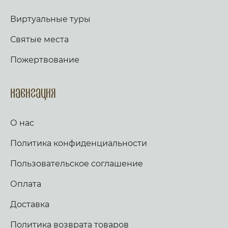
Виртуальные туры
Святые места
Пожертвование
Навигация
О нас
Политика конфиденциальности
Пользовательское соглашение
Оплата
Доставка
Политика возврата товаров