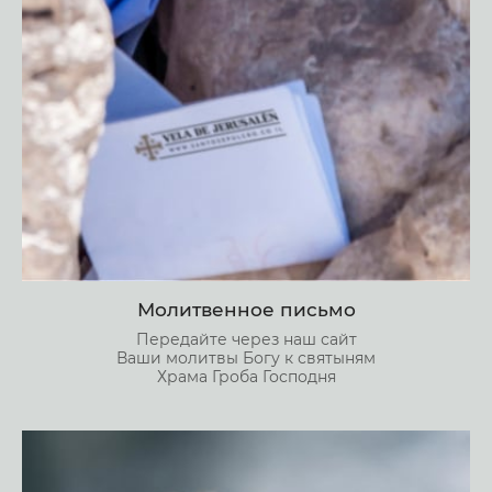
Молитвенное письмо
Передайте через наш сайт
Ваши молитвы Богу к святыням
Храма Гроба Господня