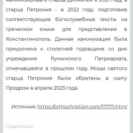
старца Петрония - в 2022 году, подготовив
соответствующие богослужебные тексты на
греческом языке для представления в
Константинополь. Данная канонизация была
приурочена к столетней годовщине со дня
учреждения Румынского Патриархата,
отмечавшейся в прошлом году. Мощи святого
старца Петрония были обретены в скиту
Продром в апреле 2023 года.
Источник:
https://orthochristian.com/177711.html
Поделиться: