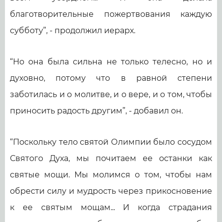
благотворительные пожертвования каждую
субботу”, - продолжил иерарх.
“Но она была сильна не только телесно, но и
духовно, потому что в равной степени
заботилась и о молитве, и о вере, и о том, чтобы
приносить радость другим”, - добавил он.
“Поскольку тело святой Олимпии было сосудом
Святого Духа, мы почитаем ее останки как
святые мощи. Мы молимся о том, чтобы нам
обрести силу и мудрость через прикосновение
к ее святым мощам... И когда страдания