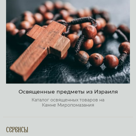
Освященные предметы из Израиля
Каталог освященных товаров на
Камне Миропомазания
Сервисы