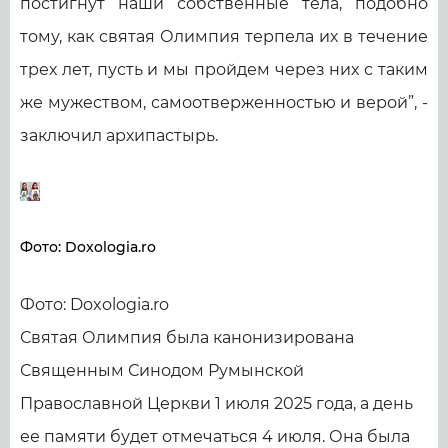
постигнут наши собственные тела, подобно
тому, как святая Олимпия терпела их в течение
трех лет, пусть и мы пройдем через них с таким
же мужеством, самоотверженностью и верой”, -
заключил архипастырь.
Фото: Doxologia.ro
Фото: Doxologia.ro
Святая Олимпия была канонизирована
Священным Синодом Румынской
Православной Церкви 1 июля 2025 года, а день
ее памяти будет отмечаться 4 июля. Она была