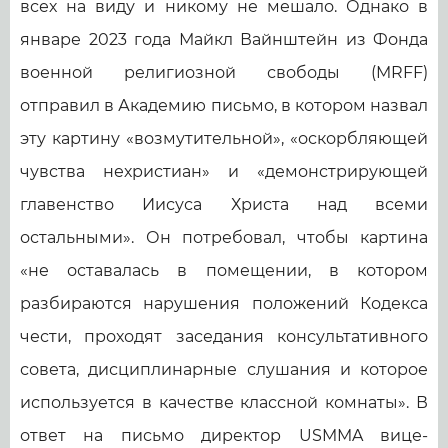
всех на виду и никому не мешало. Однако в
январе 2023 года Майкл Вайнштейн из Фонда
военной религиозной свободы (MRFF)
отправил в Академию письмо, в котором назвал
эту картину «возмутительной», «оскорбляющей
чувства нехристиан» и «демонстрирующей
главенство Иисуса Христа над всеми
остальными». Он потребовал, чтобы картина
«не оставалась в помещении, в котором
разбираются нарушения положений Кодекса
чести, проходят заседания консультативного
совета, дисциплинарные слушания и которое
используется в качестве классной комнаты». В
ответ на письмо директор USMMA вице-