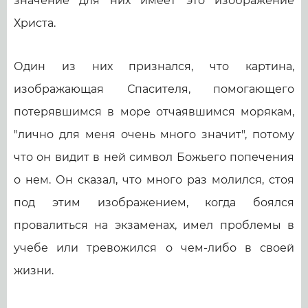
значение для них имеет это изображение
Христа.
Один из них признался, что картина,
изображающая Спасителя, помогающего
потерявшимся в море отчаявшимся морякам,
"лично для меня очень много значит", потому
что он видит в ней символ Божьего попечения
о нем. Он сказал, что много раз молился, стоя
под этим изображением, когда боялся
провалиться на экзаменах, имел проблемы в
учебе или тревожился о чем-либо в своей
жизни.