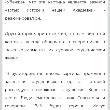
«Убежден, что эта картина является важной
частью истории нашей Академии», -
резюмировал он.
Другой гардемарин отметил, что сам вид этой
картины всегда ободрял его сверстников в
тяжелые моменты их суровой студенческой
жизни.
"В аудитории, где висела картина, проходили
заседания студенческого органа, который
расследует возможные нарушения Кодекса
чести. Люди смотрели на лик Спасителя и
говорили: "Всё будет хорошо. Иисус