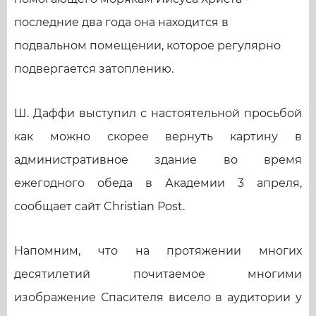
последние два года она находится в
подвальном помещении, которое регулярно
подвергается затоплению.
Ш. Даффи выступил с настоятельной просьбой
как можно скорее вернуть картину в
административное здание во время
ежегодного обеда в Академии 3 апреля,
сообщает сайт Christian Post.
Напомним, что на протяжении многих
десятилетий почитаемое многими
изображение Спасителя висело в аудитории у