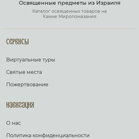
Освященные предметы из Израиля
Каталог освященных товаров на
Камне Миропомазания
Сервисы
Виртуальные туры
Святые места
Пожертвование
Навигация
О нас
Политика конфиденциальности