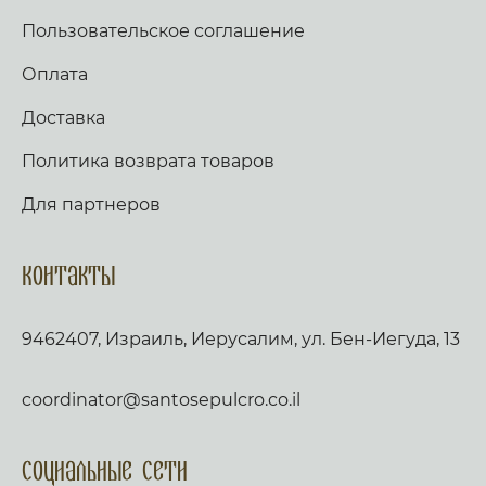
Пользовательское соглашение
Оплата
Доставка
Политика возврата товаров
Для партнеров
Контакты
9462407, Израиль, Иерусалим, ул. Бен-Иегуда, 13
coordinator@santosepulcro.co.il
Социальные сети