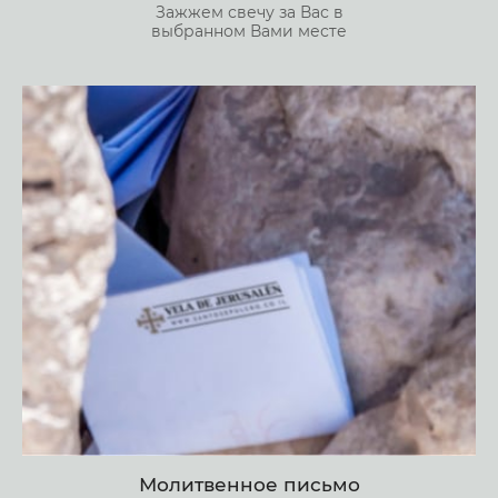
Зажжем свечу за Вас в
выбранном Вами месте
Молитвенное письмо