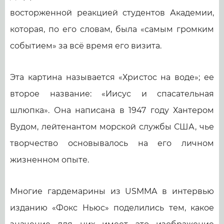
восторженной реакцией студентов Академии,
которая, по его словам, была «самым громким
событием» за всё время его визита.
Эта картина называется «Христос на воде»; ее
второе название: «Иисус и спасательная
шлюпка». Она написана в 1947 году Хантером
Вудом, лейтенантом морской службы США, чье
творчество основывалось на его личном
жизненном опыте.
Многие гардемарины из USMMA в интервью
изданию «Фокс Ньюс» поделились тем, какое