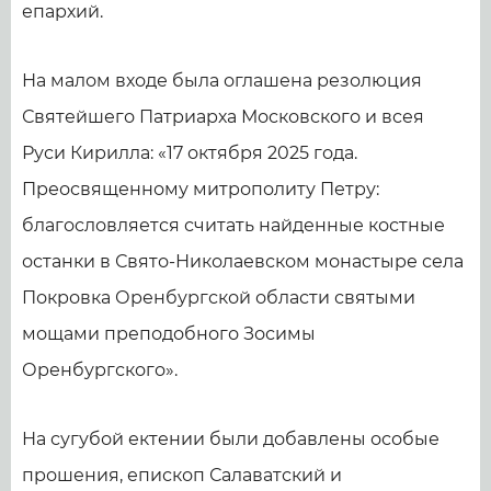
епархий.
На малом входе была оглашена резолюция
Святейшего Патриарха Московского и всея
Руси Кирилла: «17 октября 2025 года.
Преосвященному митрополиту Петру:
благословляется считать найденные костные
останки в Свято-Николаевском монастыре села
Покровка Оренбургской области святыми
мощами преподобного Зосимы
Оренбургского».
На сугубой ектении были добавлены особые
прошения, епископ Салаватский и