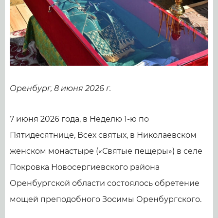
Оренбург, 8 июня 2026 г.
7 июня 2026 года, в Неделю 1-ю по
Пятидесятнице, Всех святых, в Николаевском
женском монастыре («Святые пещеры») в селе
Покровка Новосергиевского района
Оренбургской области состоялось обретение
мощей преподобного Зосимы Оренбургского.