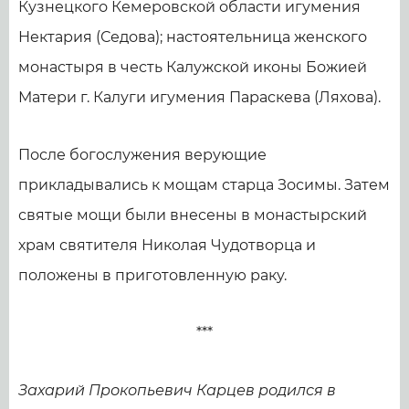
Кузнецкого Кемеровской области игумения
Нектария (Седова); настоятельница женского
монастыря в честь Калужской иконы Божией
Матери г. Калуги игумения Параскева (Ляхова).
После богослужения верующие
прикладывались к мощам старца Зосимы. Затем
святые мощи были внесены в монастырский
храм святителя Николая Чудотворца и
положены в приготовленную раку.
***
Захарий Прокопьевич Карцев родился в