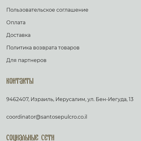
Пользовательское соглашение
Оплата
Доставка
Политика возврата товаров
Для партнеров
Контакты
9462407, Израиль, Иерусалим, ул. Бен-Иегуда, 13
coordinator@santosepulcro.co.il
Социальные сети