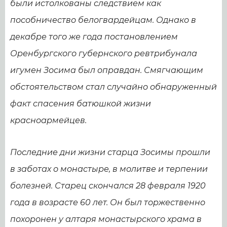
были истолкованы следствием как
пособничество белогвардейцам. Однако в
декабре того же года постановлением
Оренбургского губернского ревтрибунала
игумен Зосима был оправдан. Смягчающим
обстоятельством стал случайно обнаруженный
факт спасения батюшкой жизни
красноармейцев.
Последние дни жизни старца Зосимы прошли
в заботах о монастыре, в молитве и терпении
болезней. Старец скончался 28 февраля 1920
года в возрасте 60 лет. Он был торжественно
похоронен у алтаря монастырского храма в