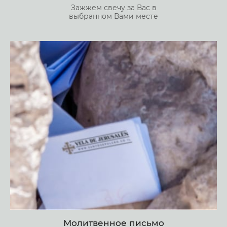
Зажжем свечу за Вас в
выбранном Вами месте
Молитвенное письмо