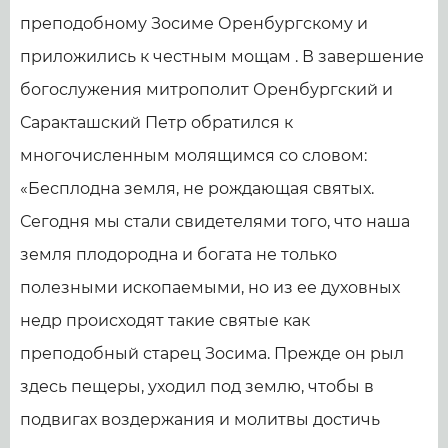
преподобному Зосиме Оренбургскому и
приложились к честным мощам . В завершение
богослужения митрополит Оренбургский и
Саракташский Петр обратился к
многочисленным молящимся со словом:
«Бесплодна земля, не рождающая святых.
Сегодня мы стали свидетелями того, что наша
земля плодородна и богата не только
полезными ископаемыми, но из ее духовных
недр происходят такие святые как
преподобный старец Зосима. Прежде он рыл
здесь пещеры, уходил под землю, чтобы в
подвигах воздержания и молитвы достичь