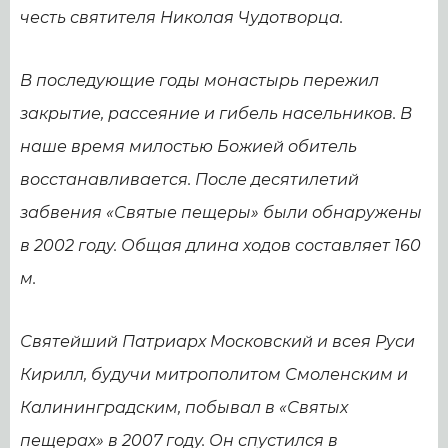
честь святителя Николая Чудотворца.
В последующие годы монастырь пережил
закрытие, рассеяние и гибель насельников. В
наше время милостью Божией обитель
восстанавливается. После десятилетий
забвения «Святые пещеры» были обнаружены
в 2002 году. Общая длина ходов составляет 160
м.
Святейший Патриарх Московский и всея Руси
Кирилл, будучи митрополитом Смоленским и
Калининградским, побывал в «Святых
пещерах» в 2007 году. Он спустился в