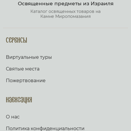
Освященные предметы из Израиля
Каталог освященных товаров на
Камне Миропомазания
Сервисы
Виртуальные туры
Святые места
Пожертвование
Навигация
О нас
Политика конфиденциальности