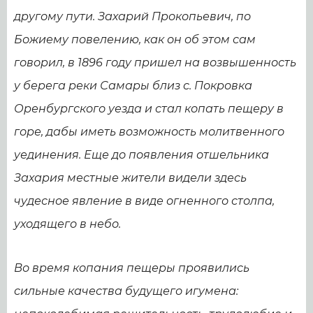
другому пути. Захарий Прокопьевич, по
Божиему повелению, как он об этом сам
говорил, в 1896 году пришел на возвышенность
у берега реки Самары близ с. Покровка
Оренбургского уезда и стал копать пещеру в
горе, дабы иметь возможность молитвенного
уединения. Еще до появления отшельника
Захария местные жители видели здесь
чудесное явление в виде огненного столпа,
уходящего в небо.
Во время копания пещеры проявились
сильные качества будущего игумена: