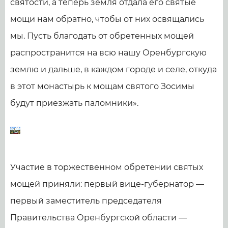
святости, а теперь земля отдала его святые
мощи нам обратно, чтобы от них освящались
мы. Пусть благодать от обретенных мощей
распространится на всю нашу Оренбургскую
землю и дальше, в каждом городе и селе, откуда
в этот монастырь к мощам святого Зосимы
будут приезжать паломники».
Участие в торжественном обретении святых
мощей приняли: первый вице-губернатор —
первый заместитель председателя
Правительства Оренбургской области —