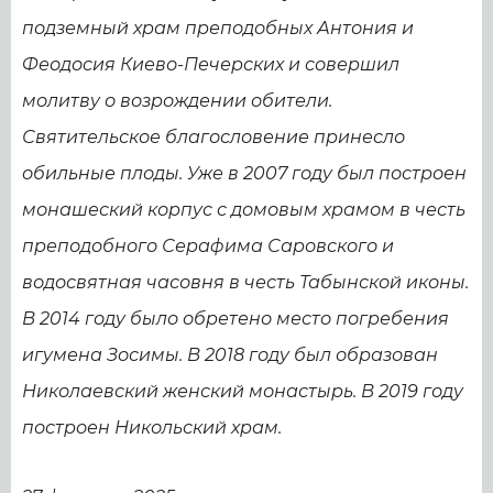
подземный храм преподобных Антония и
Феодосия Киево-Печерских и совершил
молитву о возрождении обители.
Святительское благословение принесло
обильные плоды. Уже в 2007 году был построен
монашеский корпус с домовым храмом в честь
преподобного Серафима Саровского и
водосвятная часовня в честь Табынской иконы.
В 2014 году было обретено место погребения
игумена Зосимы. В 2018 году был образован
Николаевский женский монастырь. В 2019 году
построен Никольский храм.