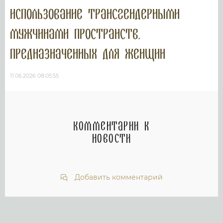
использование трансгендерными
мужчинами пространств,
предназначенных для женщин
11.06.2026 08:05:55
Комментарии к
новости
Добавить комментарий