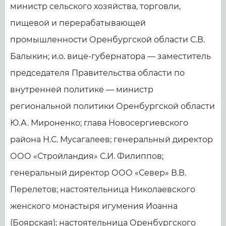
министр сельского хозяйства, торговли,
пищевой и перерабатывающей
промышленности Оренбургской области С.В.
Балыкин; и.о. вице-губернатора — заместитель
председателя Правительства области по
внутренней политике — министр
региональной политики Оренбургской области
Ю.А. Мироненко; глава Новосергиевского
района Н.С. Мусагалеев; генеральный директор
ООО «Стройландия» С.И. Филиппов;
генеральный директор ООО «Север» В.В.
Перелетов; настоятельница Николаевского
женского монастыря игумения Иоанна
(Боярская); настоятельница Оренбургского