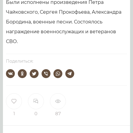
Были исполнены произведения Петра
Чайковского, Сергея Прокофьева, Александра
Бородина, военные песни. Состоялось
награждение военнослужащих и ветеранов
СВО.
Поделиться:
1
0
87