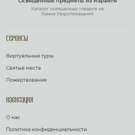
Освященные предметы из Израиля
Каталог освященных товаров на
Камне Миропомазания
Сервисы
Виртуальные туры
Святые места
Пожертвование
Навигация
О нас
Политика конфиденциальности