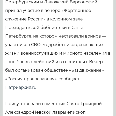
Петербургский и Ладожский Варсонофий
принял участие в вечере «Жертвенное
служение России» в колонном зале
Президентской библиотеки в Санкт-
Петербурге, на котором чествовали воинов —
участников СВО, медработников, спасающих
жизни военнослужащих и мирного населения в
зоне боевых действий и в госпиталях. Вечер
был организован общественным движением
«Россия православная», сообщает
Патриархия.ru
.
Присутствовали наместник Свято-Троицкой
Александро-Невской лавры епископ