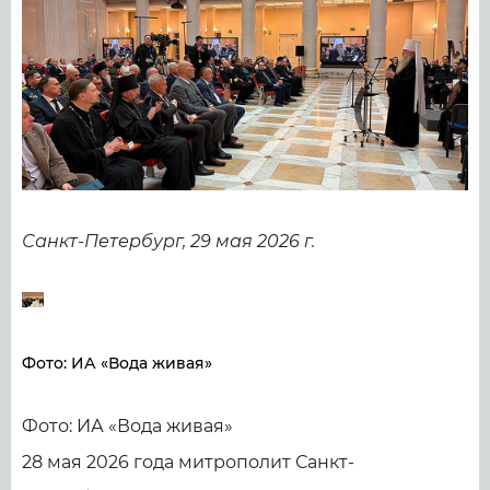
Санкт-Петербург, 29 мая 2026 г.
Фото: ИА «Вода живая»
Фото: ИА «Вода живая»
28 мая 2026 года митрополит Санкт-