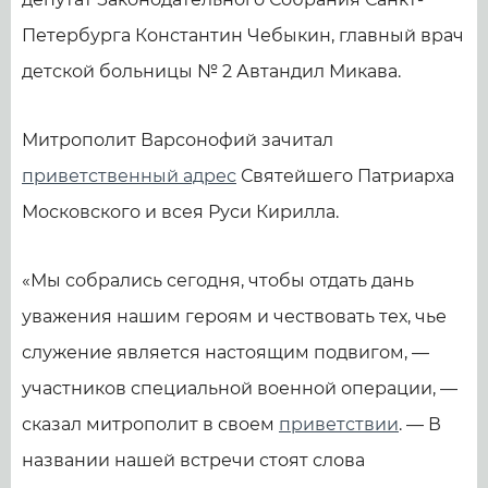
Петербурга Константин Чебыкин, главный врач
детской больницы № 2 Автандил Микава.
Митрополит Варсонофий зачитал
приветственный адрес
Святейшего Патриарха
Московского и всея Руси Кирилла.
«Мы собрались сегодня, чтобы отдать дань
уважения нашим героям и чествовать тех, чье
служение является настоящим подвигом, —
участников специальной военной операции, —
сказал митрополит в своем
приветствии
. — В
названии нашей встречи стоят слова