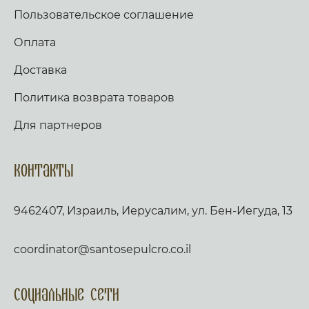
Пользовательское соглашение
Оплата
Доставка
Политика возврата товаров
Для партнеров
Контакты
9462407, Израиль, Иерусалим, ул. Бен-Иегуда, 13
coordinator@santosepulcro.co.il
Социальные сети