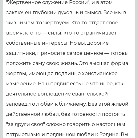
"Жертвенное служение России", и в этом
заключен глубокий духовный смысл. Все мы в
жизни чем-то жертвуем. Кто-то отдает свое
время, кто-то — силы, кто-то ограничивает
собственные интересы. Но вы, дорогие
защитники, приносите самое ценное — готовы
положить саму свою жизнь. Это высшая форма
жертвы, имеющая подлинно христианское
измерение. Ваш подвиг есть не что иное, как
деятельное воплощение евангельской
заповеди о любви к ближнему. Без этой живой,
действенной любви, без готовности постоять
"за други своя" сложно говорить о настоящем
патриотизме и подлинной любви к Родине. Вы