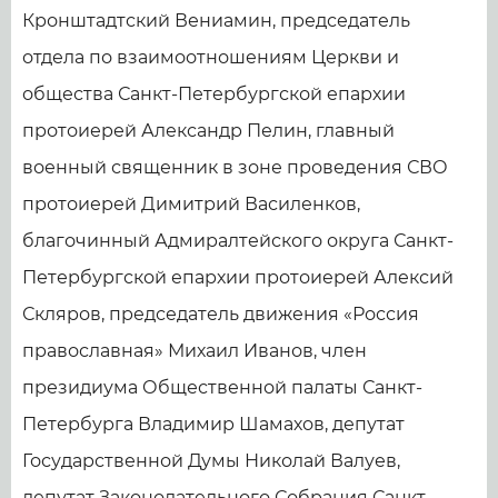
Кронштадтский Вениамин, председатель
отдела по взаимоотношениям Церкви и
общества Санкт-Петербургской епархии
протоиерей Александр Пелин, главный
военный священник в зоне проведения СВО
протоиерей Димитрий Василенков,
благочинный Адмиралтейского округа Санкт-
Петербургской епархии протоиерей Алексий
Скляров, председатель движения «Россия
православная» Михаил Иванов, член
президиума Общественной палаты Санкт-
Петербурга Владимир Шамахов, депутат
Государственной Думы Николай Валуев,
депутат Законодательного Собрания Санкт-