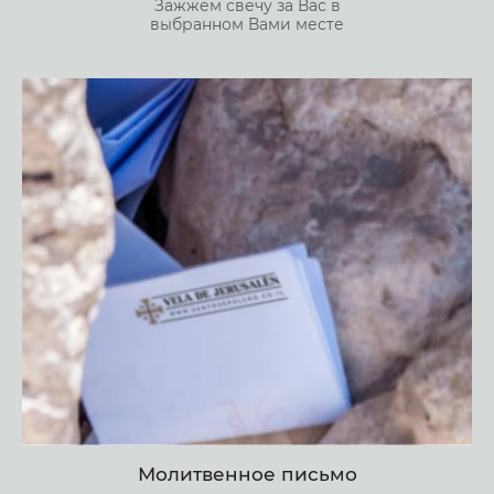
Зажжем свечу за Вас в
выбранном Вами месте
Молитвенное письмо