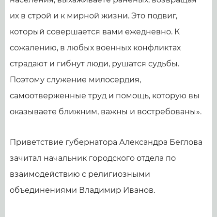
их в строй и к мирной жизни. Это подвиг,
который совершается вами ежедневно. К
сожалению, в любых военных конфликтах
страдают и гибнут люди, рушатся судьбы.
Поэтому служение милосердия,
самоотверженные труд и помощь, которую вы
оказываете ближним, важны и востребованы».
Приветствие губернатора Александра Беглова
зачитал начальник городского отдела по
взаимодействию с религиозными
объединениями Владимир Иванов.