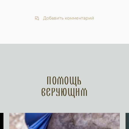
Добавить комментарий
Помощь
верующим