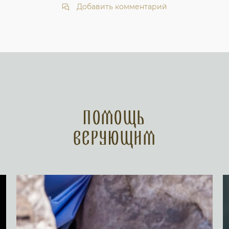
Добавить комментарий
Помощь
верующим