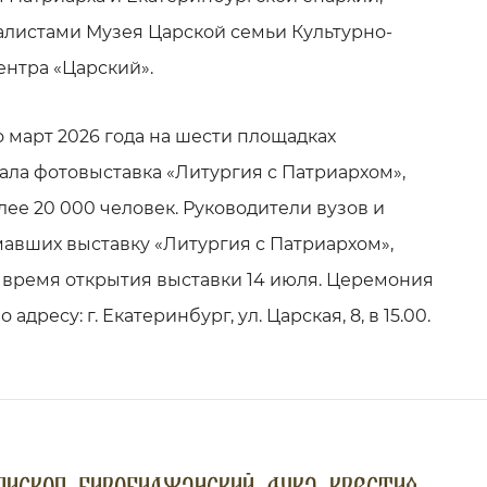
листами Музея Царской семьи Культурно-
ентра «Царский».
о март 2026 года на шести площадках
ала фотовыставка «Литургия с Патриархом»,
ее 20 000 человек. Руководители вузов и
авших выставку «Литургия с Патриархом»,
 время открытия выставки 14 июля. Церемония
адресу: г. Екатеринбург, ул. Царская, 8, в 15.00.