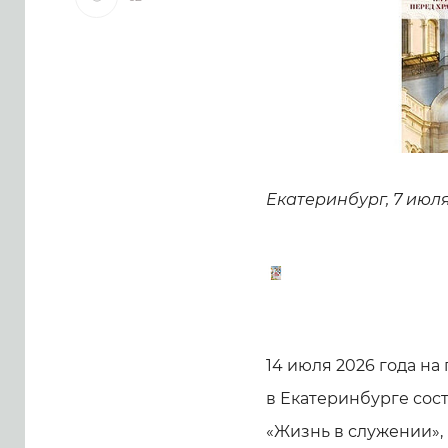
Екатеринбург, 7 июля 
14 июля 2026 года н
в Екатеринбурге сос
«Жизнь в служении»,