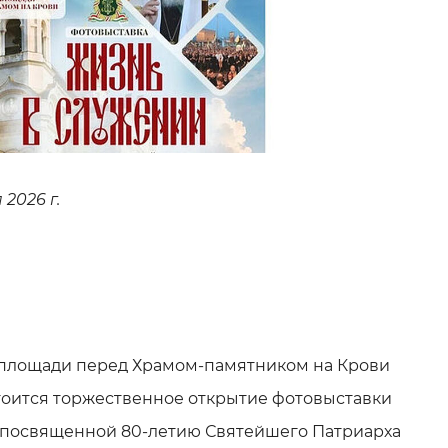
2026 г.
а площади перед Храмом-памятником на Крови
тоится торжественное открытие фотовыставки
 посвященной 80-летию Святейшего Патриарха