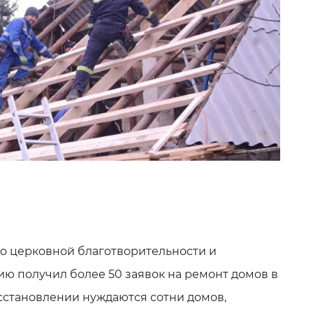
о церковной благотворительности и
ю получил более 50 заявок на ремонт домов в
осстановлении нуждаются сотни домов,