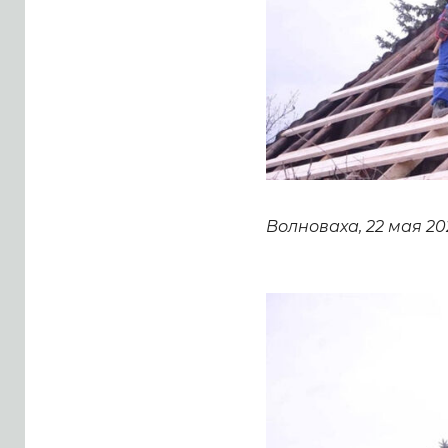
Волноваха, 22 мая 202