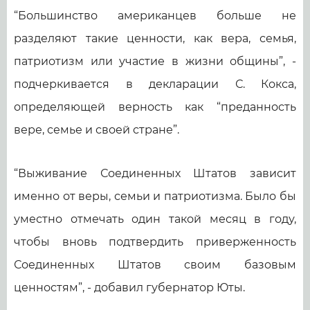
“Большинство американцев больше не
разделяют такие ценности, как вера, семья,
патриотизм или участие в жизни общины”, -
подчеркивается в декларации С. Кокса,
определяющей верность как “преданность
вере, семье и своей стране”.
“Выживание Соединенных Штатов зависит
именно от веры, семьи и патриотизма. Было бы
уместно отмечать один такой месяц в году,
чтобы вновь подтвердить приверженность
Соединенных Штатов своим базовым
ценностям”, - добавил губернатор Юты.