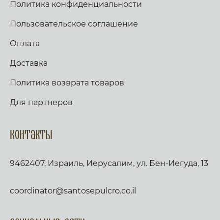
Политика конфиденциальности
Пользовательское соглашение
Оплата
Доставка
Политика возврата товаров
Для партнеров
Контакты
9462407, Израиль, Иерусалим, ул. Бен-Иегуда, 13
coordinator@santosepulcro.co.il