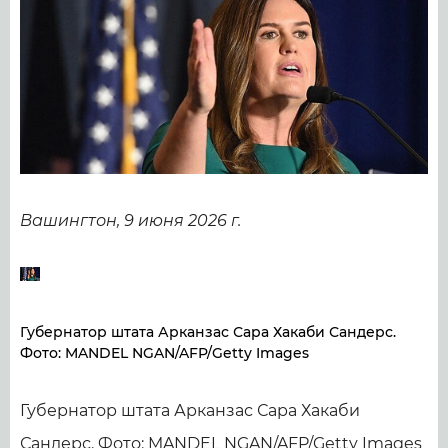
Вашингтон, 9 июня 2026 г.
Губернатор штата Арканзас Сара Хакаби Сандерс.
Фото: MANDEL NGAN/AFP/Getty Images
Губернатор штата Арканзас Сара Хакаби
Сандерс. Фото: MANDEL NGAN/AFP/Getty Images