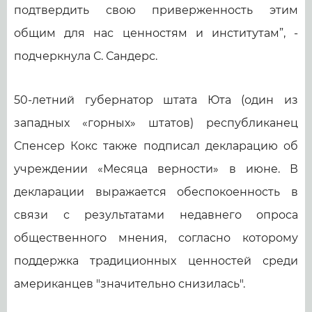
подтвердить свою приверженность этим
общим для нас ценностям и институтам”, -
подчеркнула С. Сандерс.
50-летний губернатор штата Юта (один из
западных «горных» штатов) республиканец
Спенсер Кокс также подписал декларацию об
учреждении «Месяца верности» в июне. В
декларации выражается обеспокоенность в
связи с результатами недавнего опроса
общественного мнения, согласно которому
поддержка традиционных ценностей среди
американцев "значительно снизилась".