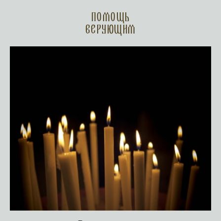
Помощь
верующим