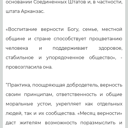
основании Соединенных Штатов и, в частности,
штата Арканзас.
«Воспитание верности Богу, семье, местной
общине и стране способствует процветанию
человека и поддерживает здоровое,
стабильное и упорядоченное общество», -
провозгласила она.
“Практика, поощряющая добродетель, верность
своим принципам, ответственность и общие
моральные устои, укрепляет как отдельных
людей, так и их сообщества. «Месяц верности»
даст жителям возможность поразмыслить и