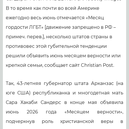
В то время как почти во всей Америке
ежегодно весь июнь отмечается «Месяц
гордости ЛГБТ» [движение запрещено в РФ –
примеч. перев.], несколько штатов страны в
противовес этой губительной тенденции
решили объявить июнь месяцем верности или
крепкой семьи, сообщает сайт Christian Post.
Так, 43-летняя губернатор штата Арканзас (на
юге США) республиканка и многодетная мать
Сара Хакаби Сандерс в конце мая объявила
июнь 2026 года «Месяцем верности»,
подчеркнув роль христианской веры в