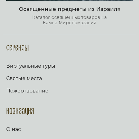
Освященные предметы из Израиля
Каталог освященных товаров на
Камне Миропомазания
Сервисы
Виртуальные туры
Святые места
Пожертвование
Навигация
О нас