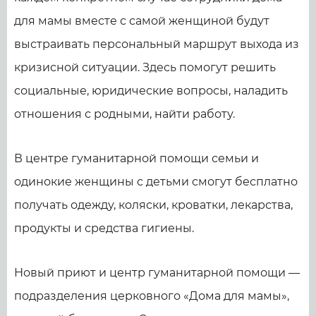
для мамы вместе с самой женщиной будут
выстраивать персональный маршрут выхода из
кризисной ситуации. Здесь помогут решить
социальные, юридические вопросы, наладить
отношения с родными, найти работу.
В центре гуманитарной помощи семьи и
одинокие женщины с детьми смогут бесплатно
получать одежду, коляски, кроватки, лекарства,
продукты и средства гигиены.
Новый приют и центр гуманитарной помощи —
подразделения церковного «Дома для мамы»,