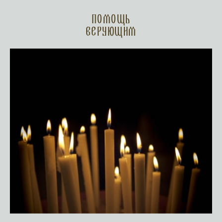
Помощь
верующим