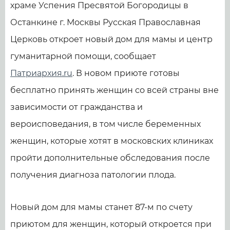
храме Успения Пресвятой Богородицы в
Останкине г. Москвы Русская Православная
Церковь откроет новый дом для мамы и центр
гуманитарной помощи, сообщает
Патриархия.ru
. В новом приюте готовы
бесплатно принять женщин со всей страны вне
зависимости от гражданства и
вероисповедания, в том числе беременных
женщин, которые хотят в московских клиниках
пройти дополнительные обследования после
получения диагноза патологии плода.
Новый дом для мамы станет 87-м по счету
приютом для женщин, который откроется при