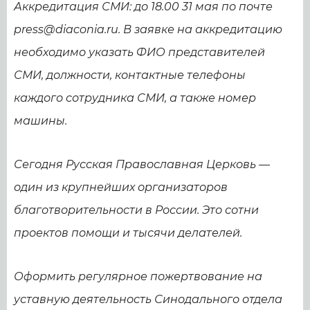
Аккредитация СМИ: до 18.00 31 мая по почте
press@diaconia.ru. В заявке на аккредитацию
необходимо указать ФИО представителей
СМИ, должности, контактные телефоны
каждого сотрудника СМИ, а также номер
машины.
Сегодня Русская Православная Церковь —
один из крупнейших организаторов
благотворительности в России. Это сотни
проектов помощи и тысячи делателей.
Оформить регулярное пожертвование на
уставную деятельность Синодального отдела