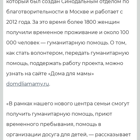
который был создан Синодальным отделом по
благотворительности в Москве и работает с
2012 года. За это время более 1800 женщин
получили временное проживание и около 100
000 человек — гуманитарную помощь. О том,
как стать волонтером, передать гуманитарную
помощь, поддержать работу проекта, можно
узнать на сайте «Дома для мамы»
domdliamamy.ru
.
«В рамках нашего нового центра семьи смогут
получить гуманитарную помощь, приют
временного пребывания, помощь в
организации досуга для детей, — рассказывает