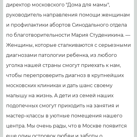
директор московского "Дома для мамы",
руководитель направления помощи женщинам
и профилактики абортов Синодального отдела
по благотворительности Мария Студеникина. —
Женщины, которые сталкиваются с серьезными
диагнозами патологии ребенка, из любого
уголка нашей страны смогут приехать к нам,
чтобы перепроверить диагноз в крупнейших
московских клиниках и дать шанс своему
малышу на жизнь. А дети из семей наших
подопечных смогут приходить на занятия и
мастер-классы в уютные помещения нашего
центра. Мы очень рады, что в Москве появится
еще один островок любви и заботы о