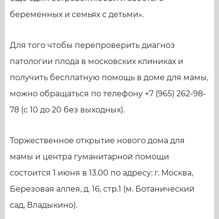
беременных и семьях с детьми».
Для того чтобы перепроверить диагноз
патологии плода в московских клиниках и
получить бесплатную помощь в доме для мамы,
можно обращаться по телефону +7 (965) 262-98-
78 (с 10 до 20 без выходных).
Торжественное открытие нового дома для
мамы и центра гуманитарной помощи
состоится 1 июня в 13.00 по адресу: г. Москва,
Березовая аллея, д. 16, стр.1 (м. Ботанический
сад, Владыкино).