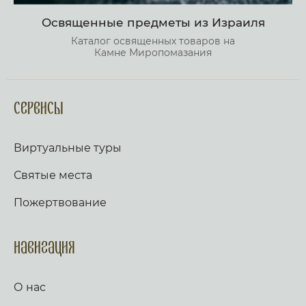
Освященные предметы из Израиля
Каталог освященных товаров на
Камне Миропомазания
Сервисы
Виртуальные туры
Святые места
Пожертвование
Навигация
О нас