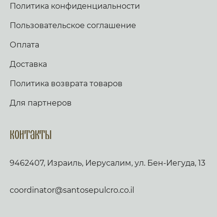
Политика конфиденциальности
Пользовательское соглашение
Оплата
Доставка
Политика возврата товаров
Для партнеров
Контакты
9462407, Израиль, Иерусалим, ул. Бен-Иегуда, 13
coordinator@santosepulcro.co.il