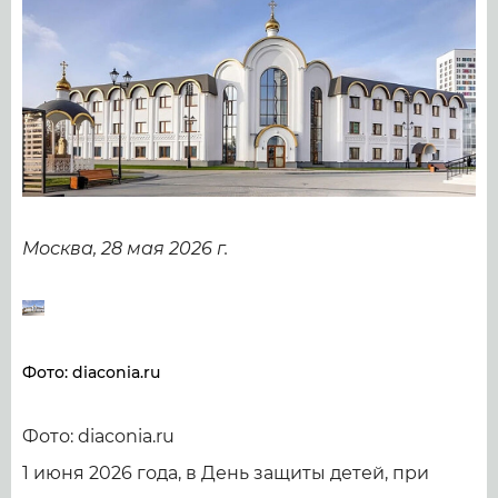
Москва, 28 мая 2026 г.
Фото: diaconia.ru
Фото: diaconia.ru
1 июня 2026 года, в День защиты детей, при