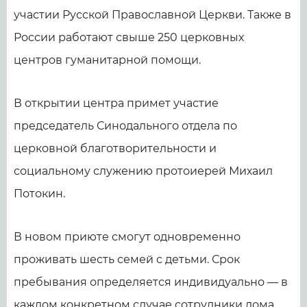
участии Русской Православной Церкви. Также в
России работают свыше 250 церковных
центров гуманитарной помощи.
В открытии центра примет участие
председатель Синодального отдела по
церковной благотворительности и
социальному служению протоиерей Михаил
Потокин.
В новом приюте смогут одновременно
проживать шесть семей с детьми. Срок
пребывания определяется индивидуально — в
каждом конкретном случае сотрудники дома