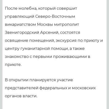
После молебна, который совершит
управляющий Северо-Восточным
викариатством Москвы митрополит
Звенигородский Арсений, состоятся
освящение помещений, экскурсия по приюту и
центру гуманитарной помощи, а также
знакомство с первыми проживающими в
приюте.
В открытии планируется участие
представителей федеральных и московских
органов власти.