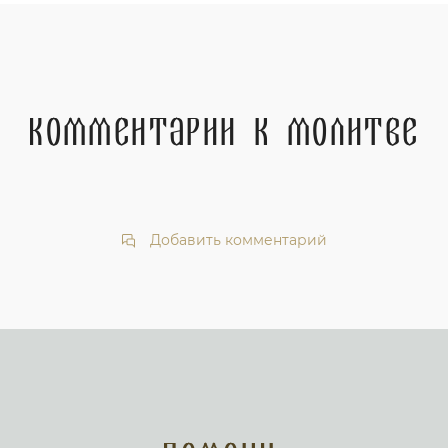
Комментарии к молитве
Добавить комментарий