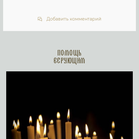
Добавить комментарий
Помощь
верующим