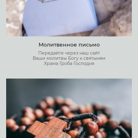
Молитвенное письмо
Передайте через наш сайт
Ваши молитвы Богу к святыням
Храма Гроба Господня