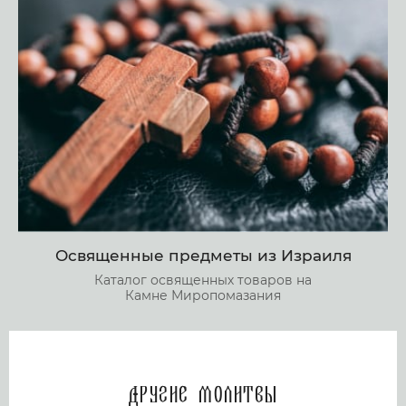
Освященные предметы из Израиля
Каталог освященных товаров на
Камне Миропомазания
Другие молитвы