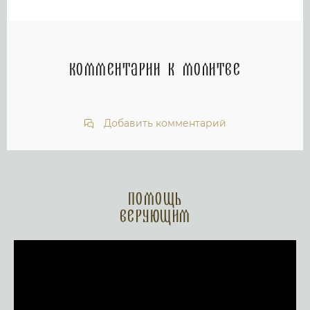
Комментарии к молитве
Добавить комментарий
Помощь
верующим