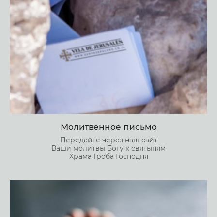
Молитвенное письмо
Передайте через наш сайт
Ваши молитвы Богу к святыням
Храма Гроба Господня