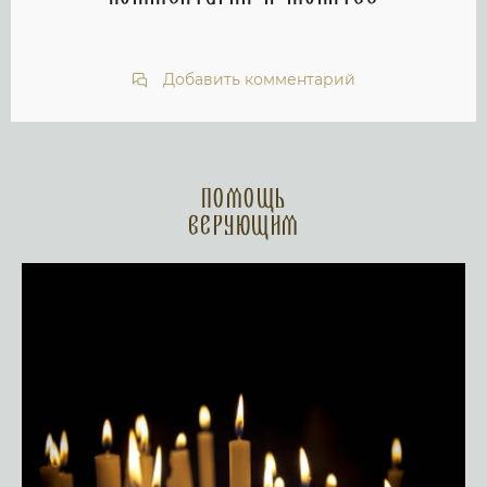
Добавить комментарий
Помощь
верующим