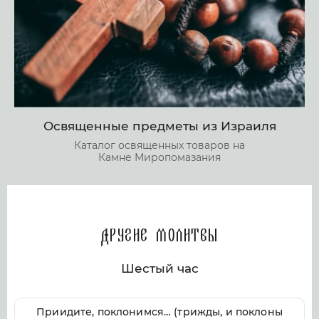
Освященные предметы из Израиля
Каталог освященных товаров на
Камне Миропомазания
Другие молитвы
Шестый час
Приидите, поклонимся… (трижды, и поклоны