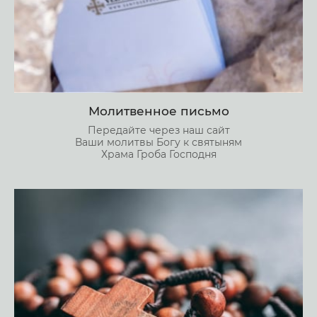
Молитвенное письмо
Передайте через наш сайт
Ваши молитвы Богу к святыням
Храма Гроба Господня