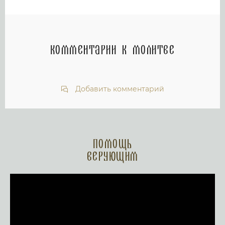
Комментарии к молитве
Добавить комментарий
Помощь
верующим