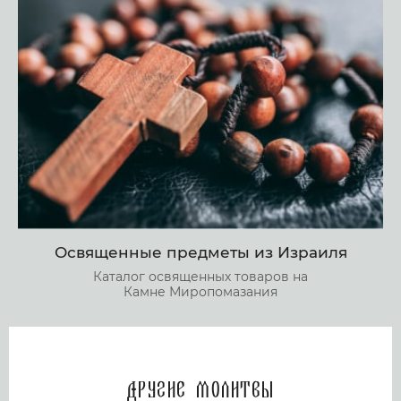
Освященные предметы из Израиля
Каталог освященных товаров на
Камне Миропомазания
Другие молитвы