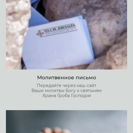
Молитвенное письмо
Передайте через наш сайт
Ваши молитвы Богу к святыням
Храма Гроба Господня