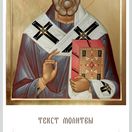
Текст молитвы