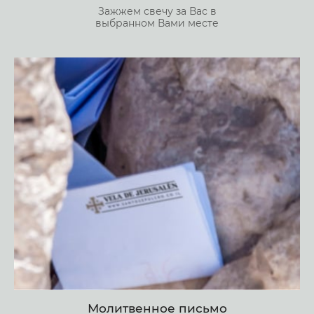
Зажжем свечу за Вас в
выбранном Вами месте
Молитвенное письмо