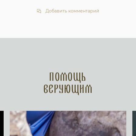
Добавить комментарий
Помощь
верующим