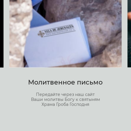
Молитвенное письмо
Передайте через наш сайт
Ваши молитвы Богу к святыням
Храма Гроба Господня